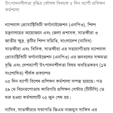
উৎপাদনশীলতা বৃদ্ধির কৌশল বিষয়ক ৫ দিন ব্যাপী প্রশিক্ষণ
কর্মশালা
ন্যাশনাল প্রোডাক্টিভিটি অর্গানাইজেশন (এনপিও), শিল্প
মন্ত্রণালয়ের আয়োজনে এবং জেলা প্রশাসক, সাতক্ষীরা ও
জাতীয় ক্ষুদ্র, কুটির শিল্প সমিতি, বাংলাদেশ (নাসিব)
সাতক্ষীরা এবং বিসিক, সাতক্ষীরা এর সহযোগীতায় ন্যাশনাল
প্রোডাক্টিভিটি অর্গানাইজেশন (এনপিও) এর জনবলের সক্ষমতা
বৃদ্ধি এবং দেশব্যাপী উৎপাদনশীলতা বিষয় অবহিতকরণ (১ম
সংশোষিত) শীর্ষক প্রকল্পের
০৫ দিন ব্যাপী বিশেষ প্রশিক্ষণ কর্মশালা সম্পন্ন হয়েছে। গত
২৯ মে বিনেরপোতায় কারিগরি প্রশিক্ষণ সেন্টার (টিটিসি) তে
শুরু হওয়া কর্মশালাটি ০২ জুন শেষ হয়।
নাসিব, সাতক্ষীরার সভাপতি জিএম নাজমুস সাকিব এর