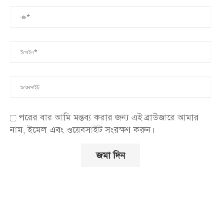
পরের বার আমি মন্তব্য করার জন্য এই ব্রাউজারে আমার
নাম, ইমেল এবং ওয়েবসাইট সংরক্ষণ করুন।