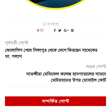
0 মন্তব্য
0
পূর্ববর্তী পোস্ট
ফেলোশিপ শেষে সিঙ্গাপুর থেকে দেশে ফিরছেন সামেকের
ডা. পলাশ
পরের পোস্ট
সাতক্ষীরা মেডিকেল কলেজ হাসপাতালের সামনে
মোটরযানের উপর মোবাইল কোর্ট
সম্পর্কিত পোস্ট