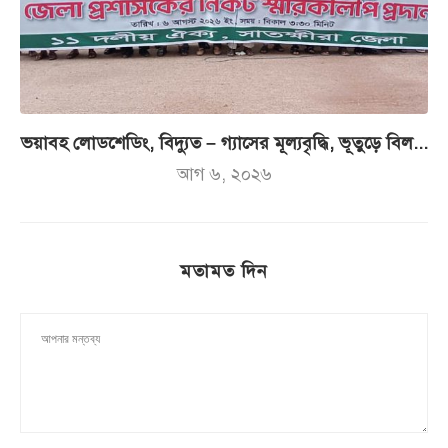
ভয়াবহ লোডশেডিং, বিদ্যুত – গ্যাসের মূল্যবৃদ্ধি, ভূতুড়ে বিল...
আগ ৬, ২০২৬
মতামত দিন