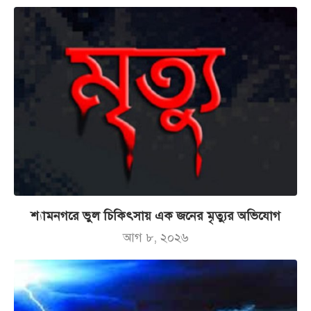
শ্যামনগরে ভুল চিকিৎসায় এক জনের মৃত্যুর অভিযোগ
আগ ৮, ২০২৬