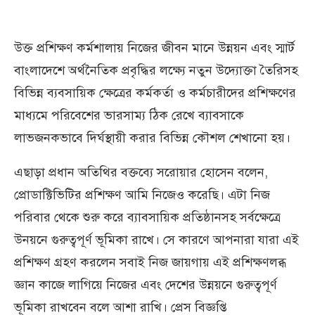
উক্ত প্রশিক্ষণ কর্মশালায় নিজের জীবন মানে উন্নয়ন এবং স্মার্ট
বাংলাদেশে অর্থনৈতিক প্রবৃদ্ধির লক্ষ্যে নতুন উদ্যোক্তা তৈরিসহ
বিভিন্ন ব্যবসায়িক ক্ষেত্রের কর্মকর্তা ও কর্মচারীদের প্রশিক্ষণের
মাধ্যমে পরিবেশের ভারসাম্য ঠিক রেখে ব্যাবসাকে
লাভজনকভাবে দির্ঘস্থায়ী করার বিভিন্ন কৌশল শেখানো হয়।
এছাড়া প্রধান অতিথির বক্তব্যে সরোয়ার হোসেন বলেন,
প্রোডাক্টিভিটির প্রশিক্ষণ আমি নিজেও করেছি। এটা নিজ
পরিবার থেকে শুরু করে ব্যাবসায়িক প্রতিষ্ঠানসহ সর্বক্ষেত্রে
উনয়নে গুরুত্বপূর্ণ ভূমিকা রাখে। সে কারণে আপনারা যারা এই
প্রশিক্ষণ গ্রহণ করলেন সবাই নিজ জায়গায় এই প্রশিক্ষণলব্ধ
জ্ঞান কাজে লাগিয়ে নিজের এবং দেশের উন্নয়নে গুরুত্বপূর্ণ
ভূমিকা রাখবেন বলে আশা রাখি। প্রেস বিজ্ঞপ্তি