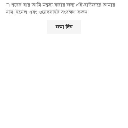
পরের বার আমি মন্তব্য করার জন্য এই ব্রাউজারে আমার
নাম, ইমেল এবং ওয়েবসাইট সংরক্ষণ করুন।