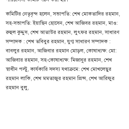
কমিটির নেতৃবৃন্দ হলেন, সভাপতি: শেখ মোকতাদির রহমান,
সহ-সভাপতি: ইয়াছিন হোসেন, শেখ আজিবর রহমান, মাও:
রুহুল কুদ্দুস, শেখ আতাউর রহমান, লুৎফর রহমান, সাধারণ
সম্পাদক : শেখ তবিবুর রহমান, যুগ্ম সাধারণ সম্পাদক :
বাবলুর রহমান, আজিবার রহমান মোড়ল, কোষাধ্যক্ষ: মো:
আজিবার রহমান, সহ-কোষাধ্যক্ষ: মিজানুর রহমান, শেখ
স্বাধীন পল্টু, কার্যকারি সদস্য যথাক্রমে: শেখ মোখলেছুর
রহমান লাকি, শেখ মমতাজুর রহমান প্রিন্স, শেখ আরিফুর
রহমান বুলু,