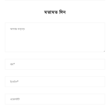
মতামত দিন