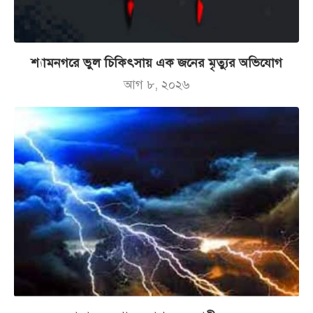
শ্যামনগরে ভুল চিকিৎসায় এক জনের মৃত্যুর অভিযোগ
আগ ৮, ২০২৬