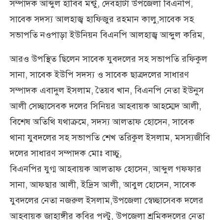
সম্পাদক আব্দুল হাবিব মন্টু, দেবহাটা উপজেলা বিএনপি,
সাবেক সদস্য আলহাজ্ব হাফিজুর রহমান কালু,সাবেক সহ
সভাপতি নওপাড়া ইউনিয়ন বিএনপি আলহাজ্ব আব্দুল করিম,
আরও উপস্থিত ছিলেন সাবেক যুবদলের সহ সভাপতি রফিকুল
সানা, সাবেক ইউপি সদস্য ও সাবেক ছাত্রদলের সাধারণ
সম্পাদক এবাদুল ইসলাম, তৈয়ব খান, বিএনপি নেতা ইউনুস
আলী সেচ্ছাসেবক দলের সিনিয়র আহবায়ক আহম্মেদ আলী,
বিশেষ অতিথি যথাক্রমে, সদস্য আলতাফ হোসেন, সাবেক
থানা যুবদলের সহ সভাপতি শেখ তরিকুল ইসলাম, মসস্যজীবি
দলের সাধারণ সম্পাদক মোঃ বাচ্চু,
বিএনপির যুগ্ম আহবায়ক আলতাফ হোসেন, আব্দুল গফফার
সানা, আফছার আলী, ইদ্রিস আলী, আবুল হোসেন, সাবেক
যুবদলের নেতা নজরুল ইসলাম,উপজেলা স্বেচ্ছাসেবক দলের
আহবায়ক জাহাঙ্গীর কবির পল্টু, উপজেলা শ্রমিকদলের নেতা