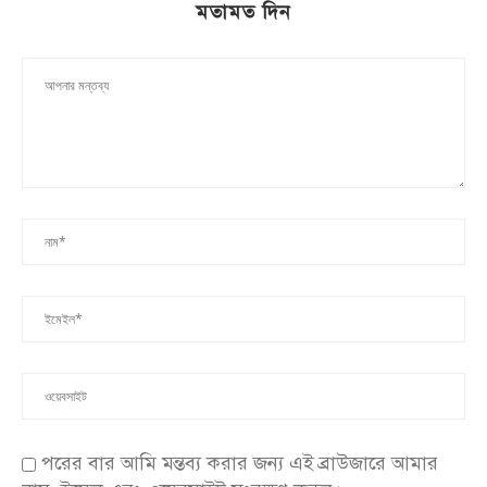
মতামত দিন
পরের বার আমি মন্তব্য করার জন্য এই ব্রাউজারে আমার