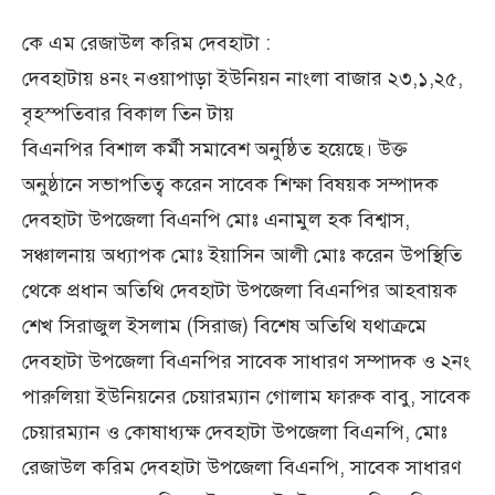
কে এম রেজাউল করিম দেবহাটা :
দেবহাটায় ৪নং নওয়াপাড়া ইউনিয়ন নাংলা বাজার ২৩,১,২৫,
বৃহস্পতিবার বিকাল তিন টায়
বিএনপির বিশাল কর্মী সমাবেশ অনুষ্ঠিত হয়েছে। উক্ত
অনুষ্ঠানে সভাপতিত্ব করেন সাবেক শিক্ষা বিষয়ক সম্পাদক
দেবহাটা উপজেলা বিএনপি মোঃ এনামুল হক বিশ্বাস,
সঞ্চালনায় অধ্যাপক মোঃ ইয়াসিন আলী মোঃ করেন উপস্থিতি
থেকে প্রধান অতিথি দেবহাটা উপজেলা বিএনপির আহবায়ক
শেখ সিরাজুল ইসলাম (সিরাজ) বিশেষ অতিথি যথাক্রমে
দেবহাটা উপজেলা বিএনপির সাবেক সাধারণ সম্পাদক ও ২নং
পারুলিয়া ইউনিয়নের চেয়ারম্যান গোলাম ফারুক বাবু, সাবেক
চেয়ারম্যান ও কোষাধ্যক্ষ দেবহাটা উপজেলা বিএনপি, মোঃ
রেজাউল করিম দেবহাটা উপজেলা বিএনপি, সাবেক সাধারণ