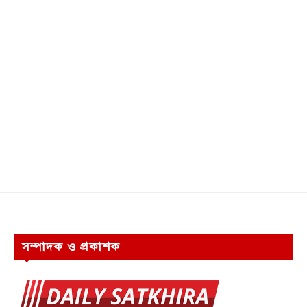
সম্পাদক ও প্রকাশক