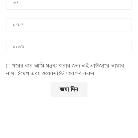
পরের বার আমি মন্তব্য করার জন্য এই ব্রাউজারে আমার
নাম, ইমেল এবং ওয়েবসাইট সংরক্ষণ করুন।