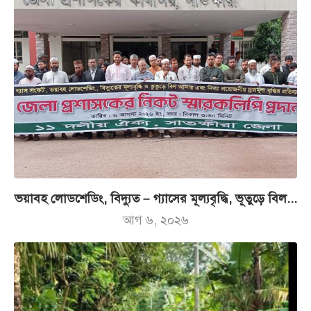
ভয়াবহ লোডশেডিং, বিদ্যুত – গ্যাসের মূল্যবৃদ্ধি, ভূতুড়ে বিল...
আগ ৬, ২০২৬