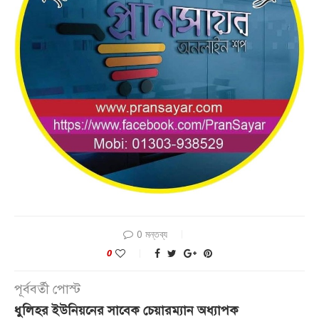
0 মন্তব্য
0
পূর্ববর্তী পোস্ট
ধুলিহর ইউনিয়নের সাবেক চেয়ারম্যান অধ্যাপক