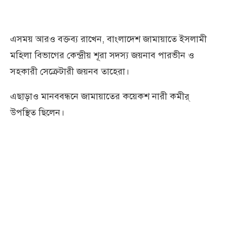
এসময় আরও বক্তব্য রাখেন, বাংলাদেশ জামায়াতে ইসলামী
মহিলা বিভাগের কেন্দ্রীয় শূরা সদস্য জয়নাব পারভীন ও
সহকারী সেক্রেটারী জয়নব তাহেরা।
এছাড়াও মানববন্ধনে জামায়াতের কয়েকশ নারী কমীর্
উপস্থিত ছিলেন।