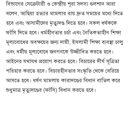
বিভাগের সেক্রেটারী ও কেন্দ্রীয় শূরা সদস্য গুলশান আরা
বলেন, আছিয়া হত্যার মামলার রায় দ্রুত সময়ের মধ্যে দিতে
হবে এবং আসামীদের মৃত্যুদণ্ড দিতে হবে। সকল ধর্ষককে
ফাঁসি দিতে হবে। ধর্মহীনতার চর্চা এবং নৈতিকতাহীন শিক্ষা
মূল্যবোধের অবক্ষয়ের জন্য দায়ী, ইসলামী শিক্ষা ব্যবস্থা চালু
এবং ধর্মীয় মূল্যবোধে জনগণকে উজ্জীবিত করতে হবে।
আইনের যথাযথ প্রয়োগ করতে হবে। বিচারের দীর্ঘ সূত্রিতা
পরিহার করতে হবে। বিচারহীনতার সংস্কৃতি থেকে বেরিয়ে
আসতে হবে। ধর্ষণ মামলায় কারাদণ্ডের বিধান বাতিল করে
শুধুমাত্র মৃত্যুদণ্ডের (ফাঁসি) বিধান করতে হবে।