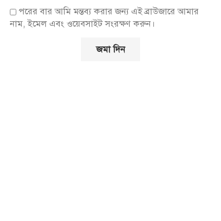
পরের বার আমি মন্তব্য করার জন্য এই ব্রাউজারে আমার
নাম, ইমেল এবং ওয়েবসাইট সংরক্ষণ করুন।