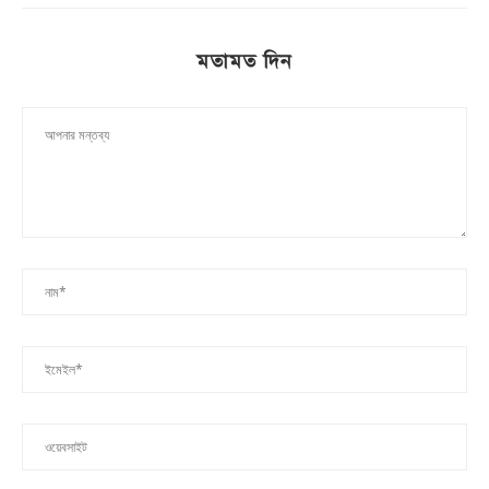
মতামত দিন