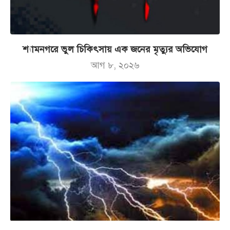
শ্যামনগরে ভুল চিকিৎসায় এক জনের মৃত্যুর অভিযোগ
আগ ৮, ২০২৬