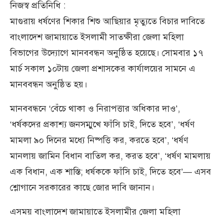
নিজস্ব প্রতিনিধি :
মাগুরায় ধর্ষণের শিকার শিশু আছিয়ার মৃত্যুতে বিচার দাবিতে
বাংলাদেশ জামায়াতে ইসলামী সাতক্ষীরা জেলা মহিলা
বিভাগের উদ্যোগে মানববন্ধন অনুষ্ঠিত হয়েছে। সোমবার ১৭
মার্চ সকাল ১০টায় জেলা প্রশাসকের কার্যালয়ের সামনে এ
মানববন্ধন অনুষ্ঠিত হয়।
মানববন্ধনে ‘বেঁচে থাকা ও নিরাপত্তার অধিকার দাও’,
‘ধর্ষকদের প্রকাশ্য জনসম্মুখে ফাঁসি চাই, দিতে হবে’, ‘ধর্ষণ
মামলা ৯০ দিনের মধ্যে নিষ্পত্তি কর, করতে হবে’, ‘ধর্ষণ
মানলায় জামিন বিধান বাতিল কর, করত হবে’, ‘ধর্ষণ মামলায়
এক বিধান, এক শাস্তি; ধর্ষককে ফাঁসি চাই, দিতে হবে’— এসব
শ্লোগানে সরকারের কাছে জোর দাবি জানান।
এসময় বাংলাদেশ জামায়াতে ইসলামীর জেলা মহিলা