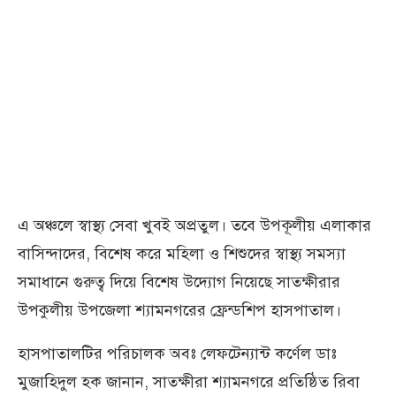
এ অঞ্চলে স্বাস্থ্য সেবা খুবই অপ্রতুল। তবে উপকূলীয় এলাকার
বাসিন্দাদের, বিশেষ করে মহিলা ও শিশুদের স্বাস্থ্য সমস্যা
সমাধানে গুরুত্ব দিয়ে বিশেষ উদ্যোগ নিয়েছে সাতক্ষীরার
উপকুলীয় উপজেলা শ্যামনগরের ফ্রেন্ডশিপ হাসপাতাল।
হাসপাতালটির পরিচালক অবঃ লেফটেন্যান্ট কর্ণেল ডাঃ
মুজাহিদুল হক জানান, সাতক্ষীরা শ্যামনগরে প্রতিষ্ঠিত রিবা