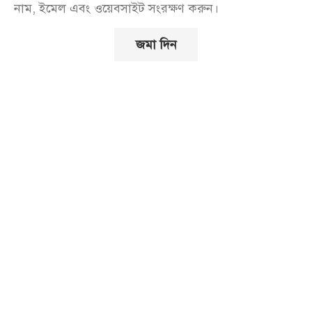
নাম, ইমেল এবং ওয়েবসাইট সংরক্ষণ করুন।