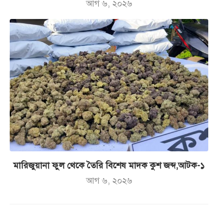
আগ ৬, ২০২৬
মারিজুয়ানা ফুল থেকে তৈরি বিশেষ মাদক কুশ জব্দ,আটক-১
আগ ৬, ২০২৬