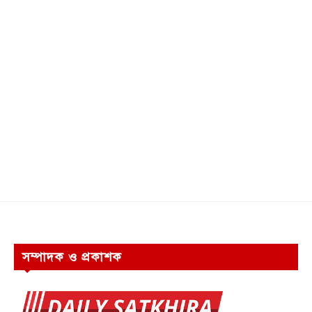
সম্পাদক ও প্রকাশক