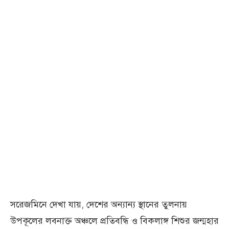
সরেজমিনে দেখা যায়, দেশের অন্যান্য স্থানের তুলনায়
উপকূলের লবনাক্ত অঞ্চলে প্রতিবন্ধি ও বিকলাঙ্গ শিশুর জন্মহার