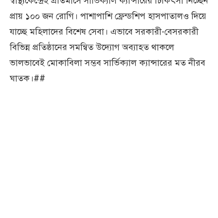
স্বাস্থ্যকেন্দ্রেই প্রতিমাসে সার্ভিক্যাল ক্যান্সারের চিকিৎসা নিচ্ছেন
প্রায় ১০০ জন রোগি। পাশাপাশি ফ্রেন্ডশিপ হাসপাতালও দিয়ে
যাচ্ছে মহিলাদের বিশেষ সেবা। এভাবে সরকারী-বেসরকারী
বিভিন্ন প্রতিষ্ঠানের সমন্বিত উদ্যোগ অব্যাহত থাকলে
ভালভাবেই মোকাবিলা সম্ভব সার্ভিক্যাল ক্যান্সারের মত নীরব
ঘাতক।##