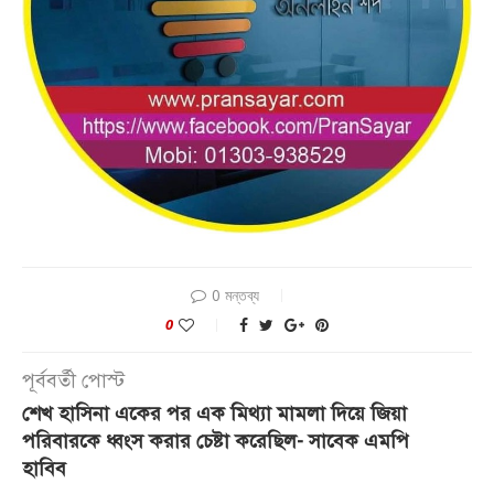
0 মন্তব্য
0
পূর্ববর্তী পোস্ট
শেখ হাসিনা একের পর এক মিথ্যা মামলা দিয়ে জিয়া
পরিবারকে ধ্বংস করার চেষ্টা করেছিল- সাবেক এমপি
হাবিব