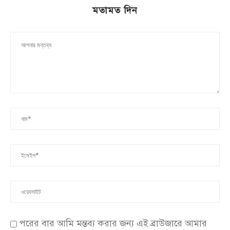
মতামত দিন
পরের বার আমি মন্তব্য করার জন্য এই ব্রাউজারে আমার