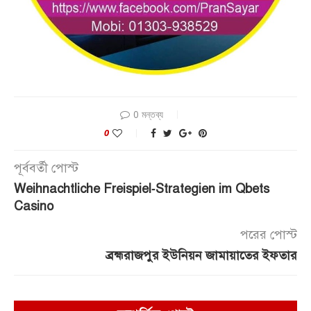
0 মন্তব্য
0
পূর্ববর্তী পোস্ট
Weihnachtliche Freispiel‑Strategien im Qbets
Casino
পরের পোস্ট
ব্রহ্মরাজপুর ইউনিয়ন জামায়াতের ইফতার