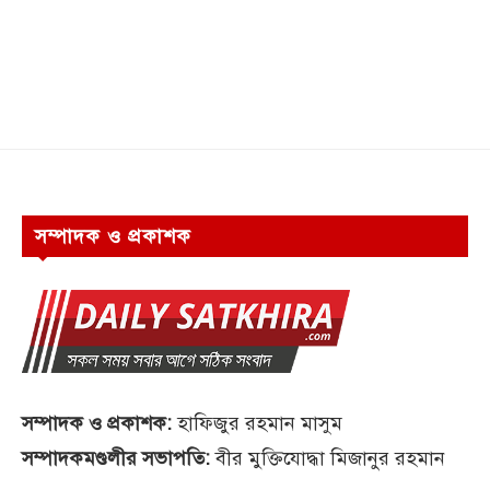
সম্পাদক ও প্রকাশক
সম্পাদক ও প্রকাশক:
হাফিজুর রহমান মাসুম
সম্পাদকমণ্ডলীর সভাপতি:
বীর মুক্তিযোদ্ধা মিজানুর রহমান