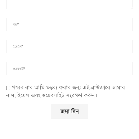
পরের বার আমি মন্তব্য করার জন্য এই ব্রাউজারে আমার
নাম, ইমেল এবং ওয়েবসাইট সংরক্ষণ করুন।