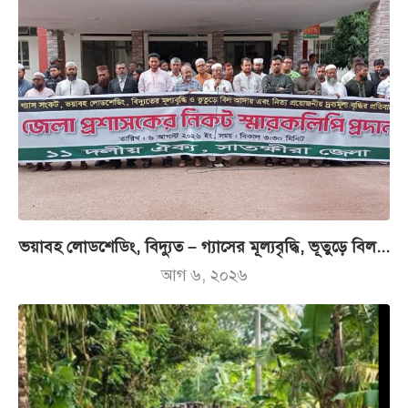
ভয়াবহ লোডশেডিং, বিদ্যুত – গ্যাসের মূল্যবৃদ্ধি, ভূতুড়ে বিল...
আগ ৬, ২০২৬