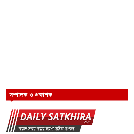
সম্পাদক ও প্রকাশক