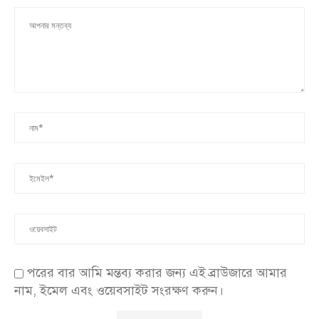
পরের বার আমি মন্তব্য করার জন্য এই ব্রাউজারে আমার
নাম, ইমেল এবং ওয়েবসাইট সংরক্ষণ করুন।