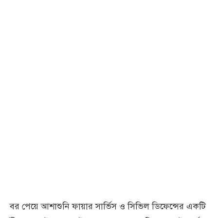
বর পেয়ে আশাশুনি ফায়ার সার্ভিস ও সিভিল ডিফেন্সের একটি