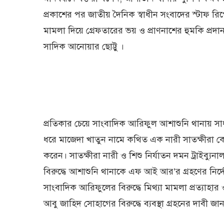
প্রকাশের পর জাতীয় দৈনিক স্বাধীন সংবাদের স্টাফ র
মামলা দিয়ে গ্রেফতারের ভয় ও প্রাণনাশের হুমকি প্র
সাদিক আনোয়ার ছোট্টু ।
প্রতিকার চেয়ে সাংবাদিক আরিফুল আশাশুনি থানায় 
ধরে মাজেদা খাতুন নামে কথিত এক নারী সাতক্ষীরা কোট
করেন। সাতক্ষীরা নারী ও শিশু নির্যাতন দমন ট্রাইব্য
বিরুদ্ধে আশাশুনি থানাকে এফ আই আর’র গ্রহণের নির্
সাংবাদিক আরিফুলের বিরুদ্ধে মিথ্যা মামলা প্রত্যাহ
আবু জাহিদ সোহাগের বিরুদ্ধে ব্যবস্থা গ্রহনের দাবী জানা