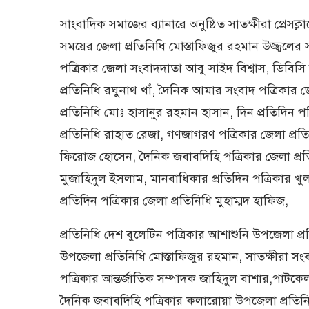
সাংবাদিক সমাজের ব্যানারে অনুষ্ঠিত সাতক্ষীরা প্রেস
সময়ের জেলা প্রতিনিধি মোস্তাফিজুর রহমান উজ্জ্বলের স
পত্রিকার জেলা সংবাদদাতা আবু সাইদ বিশ্বাস, ডিবিসি
প্রতিনিধি রঘুনাথ খাঁ, দৈনিক আমার সংবাদ পত্রিকার 
প্রতিনিধি মোঃ হাসানুর রহমান হাসান, দিন প্রতিদিন প
প্রতিনিধি রাহাত রেজা, গণজাগরণ পত্রিকার জেলা প্রত
ফিরোজ হোসেন, দৈনিক জবাবদিহি পত্রিকার জেলা প্রতি
মুজাহিদুল ইসলাম, মানবাধিকার প্রতিদিন পত্রিকার খু
প্রতিদিন পত্রিকার জেলা প্রতিনিধি মুহাম্মদ হাফিজ,
প্রতিনিধি দেশ বুলেটিন পত্রিকার আশাশুনি উপজেলা প্
উপজেলা প্রতিনিধি মোস্তাফিজুর রহমান, সাতক্ষীরা সংব
পত্রিকার আন্তর্জাতিক সম্পাদক জাহিদুল বাশার,পাটকে
দৈনিক জবাবদিহি পত্রিকার কলারোয়া উপজেলা প্রতিন