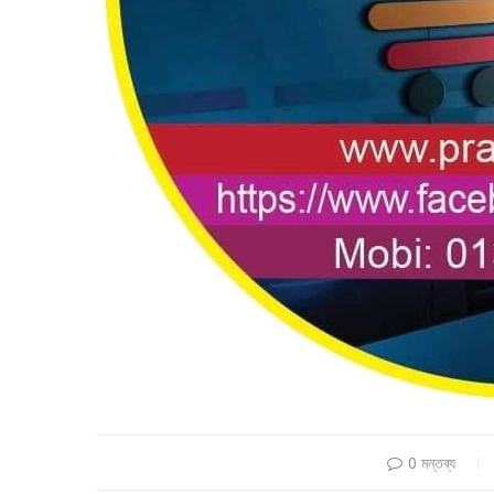
0 মন্তব্য