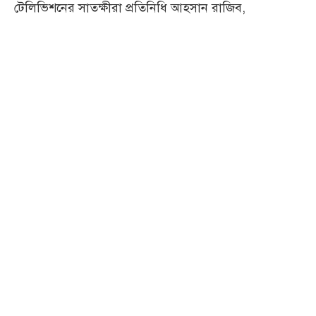
টেলিভিশনের সাতক্ষীরা প্রতিনিধি আহসান রাজিব,