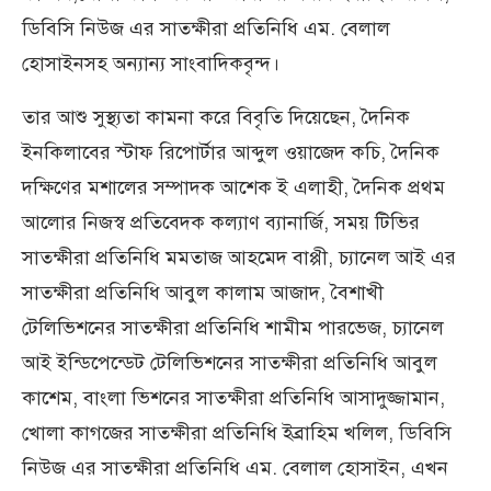
ডিবিসি নিউজ এর সাতক্ষীরা প্রতিনিধি এম. বেলাল
হোসাইনসহ অন্যান্য সাংবাদিকবৃন্দ।
তার আশু সুস্থ্যতা কামনা করে বিবৃতি দিয়েছেন, দৈনিক
ইনকিলাবের স্টাফ রিপোর্টার আব্দুল ওয়াজেদ কচি, দৈনিক
দক্ষিণের মশালের সম্পাদক আশেক ই এলাহী, দৈনিক প্রথম
আলোর নিজস্ব প্রতিবেদক কল্যাণ ব্যানার্জি, সময় টিভির
সাতক্ষীরা প্রতিনিধি মমতাজ আহমেদ বাপ্পী, চ্যানেল আই এর
সাতক্ষীরা প্রতিনিধি আবুল কালাম আজাদ, বৈশাখী
টেলিভিশনের সাতক্ষীরা প্রতিনিধি শামীম পারভেজ, চ্যানেল
আই ইন্ডিপেন্ডেট টেলিভিশনের সাতক্ষীরা প্রতিনিধি আবুল
কাশেম, বাংলা ভিশনের সাতক্ষীরা প্রতিনিধি আসাদুজ্জামান,
খোলা কাগজের সাতক্ষীরা প্রতিনিধি ইব্রাহিম খলিল, ডিবিসি
নিউজ এর সাতক্ষীরা প্রতিনিধি এম. বেলাল হোসাইন, এখন