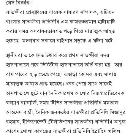
প্রেস বিজ্ঞপ্তি :
সাতক্ষীরা প্রেসক্লাবের সাবেক সাধারণ সম্পাদক, এটিএন
বাংলার সাতক্ষীরা প্রতিনিধি এম কামরুজ্জামান হাটাহাটি
করার সময় অসবাধনতাবশত পড়ে গিয়ে মারাত্মক আহত
হয়েছে। মঙ্গলবার সকালে বাইপাস সড়কে এ ঘটনা ঘটে।
স্থানীয়রা তাকে দ্রুত উদ্ধার করে প্রথম সাতক্ষীরা সদর
হাসপাতালে পরে ডিজিটাল হাসপাতালে ভর্তি করা হয়। তার
বাম পায়ের হাড় ভেঙে গেছে। এছাড়া কোমর এবং মাথায়
মারাত্মক আঘাত প্রাপ্ত হয়েছে। খবর পেয়ে সাথে সাথেই
হাসপাতালে ছুটে যান দৈনিক প্রথম আলোর নিজস্ব প্রতিবেদক
কল্যাণ ব্যানার্জি, সময় টিভির সাতক্ষীরা প্রতিনিধি মমতাজ
আহমেদ বাপ্পী, দৈনিক জনকণ্ঠের সাতক্ষীরা প্রতিনিধি মিজানুর
রহমান, ইন্ডিপেন্ডেট টেলিভিশনের সাতক্ষীরা প্রতিনিধি আবুল
কাশেম,খোলা কাগজের সাতক্ষীরা প্রতিনিধি ইব্রাহিম খলিল,