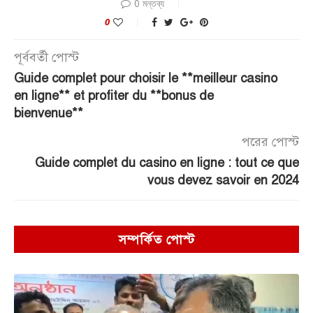
0 মন্তব্য
0
পূর্ববর্তী পোস্ট
Guide complet pour choisir le **meilleur casino
en ligne** et profiter du **bonus de
bienvenue**
পরের পোস্ট
Guide complet du casino en ligne : tout ce que
vous devez savoir en 2024
সম্পর্কিত পোস্ট