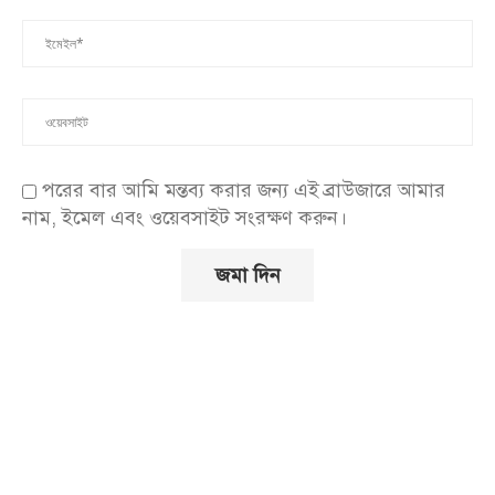
পরের বার আমি মন্তব্য করার জন্য এই ব্রাউজারে আমার
নাম, ইমেল এবং ওয়েবসাইট সংরক্ষণ করুন।