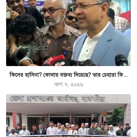
কিসের হাসিনা? কোথায় বক্তব্য দিয়েছে? তার চেহারা কি...
আগ ৭, ২০২৬