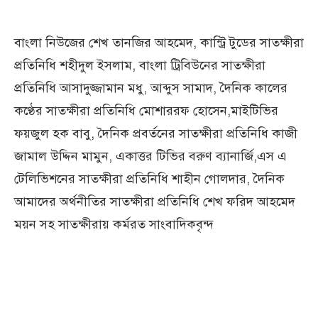
বাংলা নিউজের শেখ তানজির আহমেদ, কান্ট্রি টুডের সাতক্ষীরা
প্রতিনিধি শহীদুল ইসলাম, বাংলা ট্রিবিউনের সাতক্ষীরা
প্রতিনিধি আসাদুজ্জামান মধু, আব্দুস সামাদ, দৈনিক কালের
কণ্ঠের সাতক্ষীরা প্রতিনিধি মোশাররফ হোসেন,মাইটিভির
ফয়জুল হক বাবু, দৈনিক প্রবর্তনের সাতক্ষীরা প্রতিনিধি কাজী
জামাল উদ্দিন মামুন, একাত্তর টিভির বরুণ ব্যানার্জি,এস এ
টেলিভিশনের সাতক্ষীরা প্রতিনিধি শাহীন গোলদার, দৈনিক
আমাদের অর্থনীতির সাতক্ষীরা প্রতিনিধি শেখ ফরিদ আহমেদ
ময়ন সহ সাতক্ষীরায় কর্মরত সাংবাদিকবৃন্দ