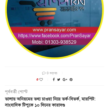
0 মন্তব্য
0
পূর্ববর্তী পোস্ট
তালায় অনিয়মের তথ্য চাওয়া নিয়ে তর্ক-বিতর্ক, মারপিট:
সাংবাদিক টিপুকে ১০ দিনের কারাদণ্ড