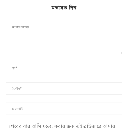
মতামত দিন
পরের বার আমি মন্তব্য করার জন্য এই ব্রাউজারে আমার