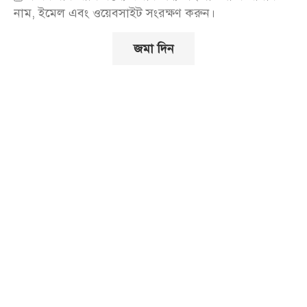
নাম, ইমেল এবং ওয়েবসাইট সংরক্ষণ করুন।