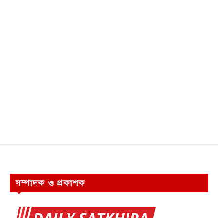
সম্পাদক ও প্রকাশক