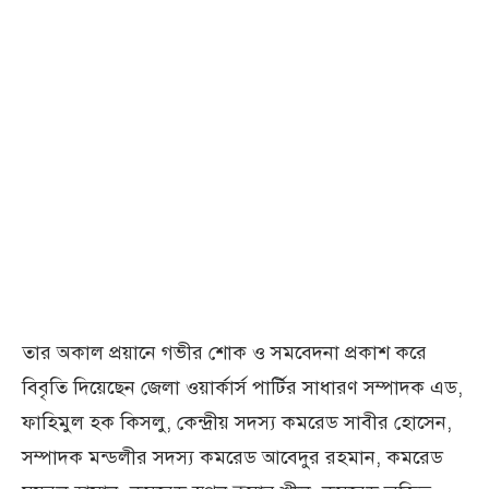
তার অকাল প্রয়ানে গভীর শোক ও সমবেদনা প্রকাশ করে
বিবৃতি দিয়েছেন জেলা ওয়ার্কার্স পার্টির সাধারণ সম্পাদক এড,
ফাহিমুল হক কিসলু, কেন্দ্রীয় সদস্য কমরেড সাবীর হোসেন,
সম্পাদক মন্ডলীর সদস্য কমরেড আবেদুর রহমান, কমরেড