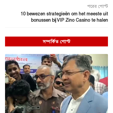
পরের পোস্ট
10 bewezen strategieën om het meeste uit
bonussen bij VIP Zino Casino te halen
সম্পর্কিত পোস্ট