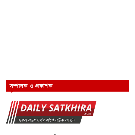
সম্পাদক ও প্রকাশক