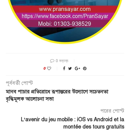
0 মন্তব্য
0
পূর্ববর্তী পোস্ট
মানব পাচার প্রতিরোধে রূপান্তরের উদ্যোগে সচেতনতা
বৃদ্ধিমূলক আলোচনা সভা
পরের পোস্ট
L’avenir du jeu mobile : iOS vs Android et la
montée des tours gratuits