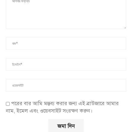
পরের বার আমি মন্তব্য করার জন্য এই ব্রাউজারে আমার
নাম, ইমেল এবং ওয়েবসাইট সংরক্ষণ করুন।