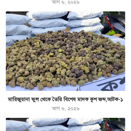
আগ ৬, ২০২৬
মারিজুয়ানা ফুল থেকে তৈরি বিশেষ মাদক কুশ জব্দ,আটক-১
আগ ৬, ২০২৬