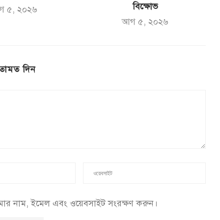
বিক্ষোভ
গ ৫, ২০২৬
আগ ৫, ২০২৬
তামত দিন
আমার নাম, ইমেল এবং ওয়েবসাইট সংরক্ষণ করুন।