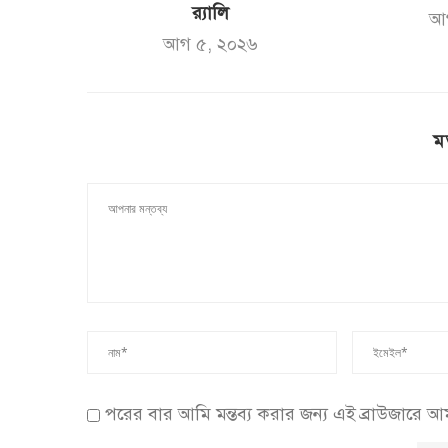
র‌্যালি
আ
আগ ৫, ২০২৬
ম
পরের বার আমি মন্তব্য করার জন্য এই ব্রাউজারে 