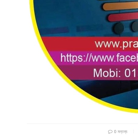
0 মন্তব্য