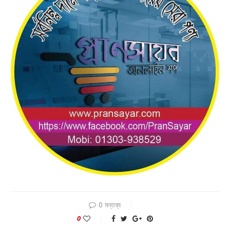
0 মন্তব্য
0