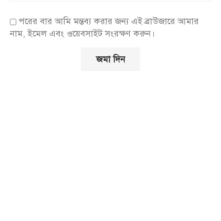
পরের বার আমি মন্তব্য করার জন্য এই ব্রাউজারে আমার
নাম, ইমেল এবং ওয়েবসাইট সংরক্ষণ করুন।