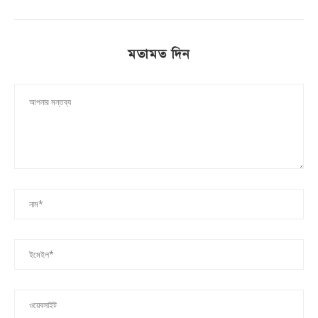
মতামত দিন