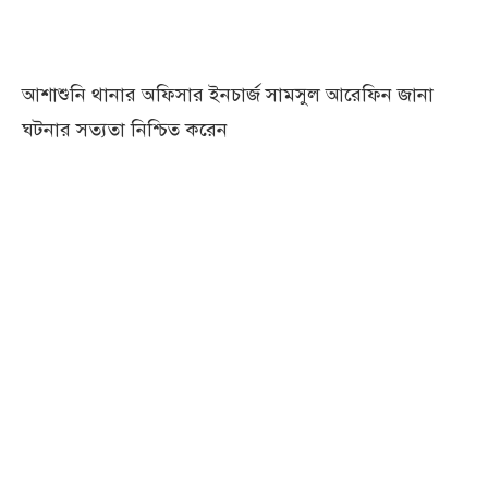
আশাশুনি থানার অফিসার ইনচার্জ সামসুল আরেফিন জানা
ঘটনার সত্যতা নিশ্চিত করেন