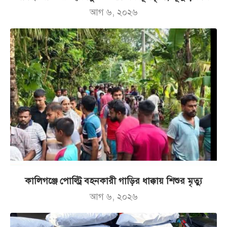
আগ ৬, ২০২৬
কালিগঞ্জে পোল্ট্রি বহনকারী গাড়ির ধাক্কায় শিশুর মৃত্যু
আগ ৬, ২০২৬