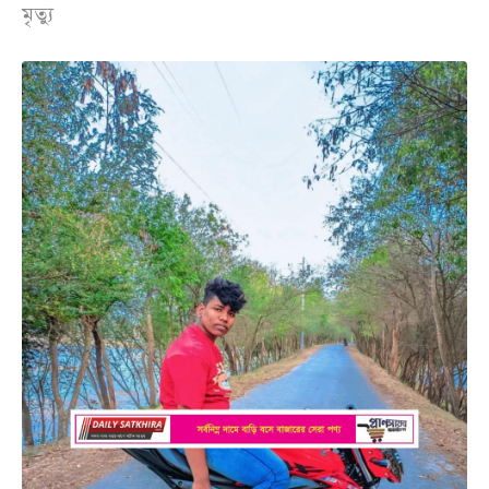
মৃত্যু