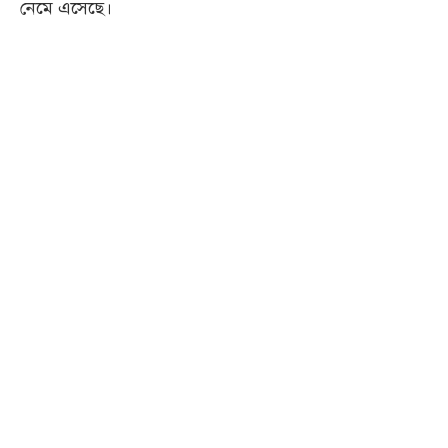
নেমে এসেছে।