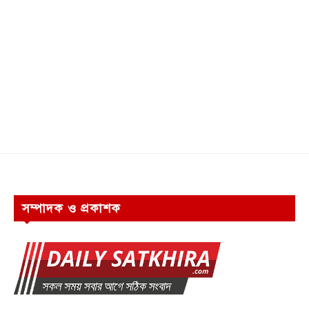
সম্পাদক ও প্রকাশক