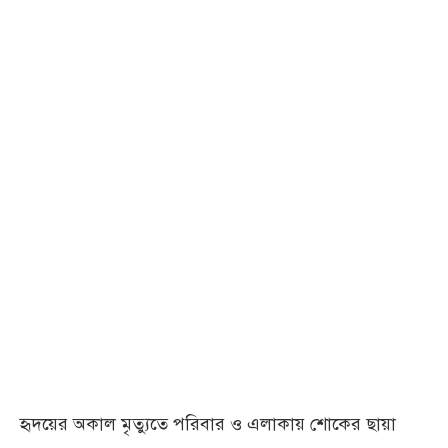
হৃদয়ের অকাল মৃত্যুতে পরিবার ও এলাকায় শোকের ছায়া