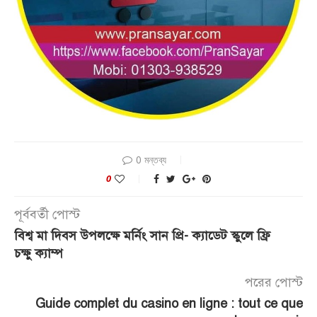
0 মন্তব্য
0
পূর্ববর্তী পোস্ট
বিশ্ব মা দিবস উপলক্ষে মর্নিং সান প্রি- ক্যাডেট স্কুলে ফ্রি
চক্ষু ক্যাম্প
পরের পোস্ট
Guide complet du casino en ligne : tout ce que