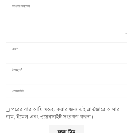
পরের বার আমি মন্তব্য করার জন্য এই ব্রাউজারে আমার
নাম, ইমেল এবং ওয়েবসাইট সংরক্ষণ করুন।