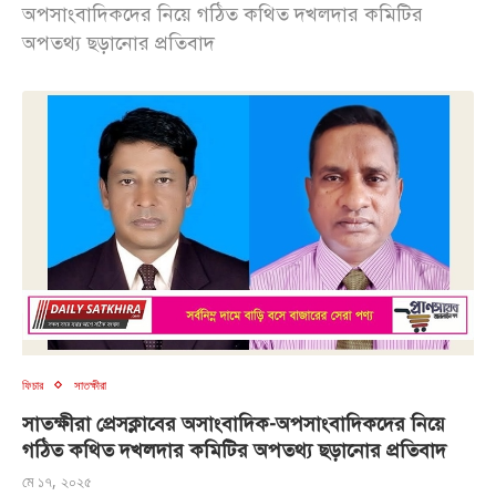
অপসাংবাদিকদের নিয়ে গঠিত কথিত দখলদার কমিটির
অপতথ্য ছড়ানোর প্রতিবাদ
ফিচার
সাতক্ষীরা
সাতক্ষীরা প্রেসক্লাবের অসাংবাদিক-অপসাংবাদিকদের নিয়ে
গঠিত কথিত দখলদার কমিটির অপতথ্য ছড়ানোর প্রতিবাদ
মে ১৭, ২০২৫