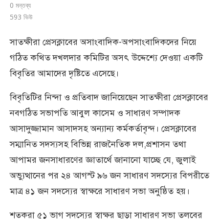
0 মন্তব্য
593
ভিউ
সাতক্ষীরা প্রেসক্লাবের অসাংবাদিক-অপসাংবাদিকদের নিয়ে
গঠিত কথিত দখলদার কমিটির অসৎ উদ্দেশ্যে দেওয়া একটি
বিবৃতির আমাদের দৃষ্টিতে এসেছে।
বিবৃতিটির নিন্দা ও প্রতিবাদ জানিয়েছেন সাতক্ষীরা প্রেসক্লাবের
নবগঠিত সভাপতি আবুল কাসেম ও সাধারণ সম্পাদক
আসাদুজ্জামান আসাদসহ অন্যান্য কর্মকর্তাবৃন্দ। প্রেসক্লাবের
সম্মানিত সদস্যসহ বিভিন্ন রাজনৈতিক দল,প্রশাসন তথা
আপামর জনসাধারণের জ্ঞাতার্থে জানানো যাচ্ছে যে, জুলাই
অভ্যুত্থানের পর ২৪ আগস্ট ৯৬ জন সাধারণ সদস্যের বিপরীতে
মাত্র ৪১ জন সদস্যের স্বাক্ষরে সাধারণ সভা অনুষ্ঠিত হয়।
শতকরা ৫১ ভাগ সদস্যের স্বাক্ষর ছাড়া সাধারণ সভা তলবের