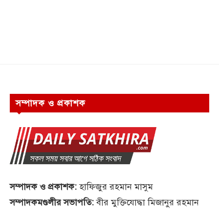
সম্পাদক ও প্রকাশক
সম্পাদক ও প্রকাশক:
হাফিজুর রহমান মাসুম
সম্পাদকমণ্ডলীর সভাপতি:
বীর মুক্তিযোদ্ধা মিজানুর রহমান