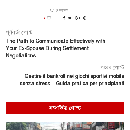
0 মন্তব্য
1
পূর্ববর্তী পোস্ট
The Path to Communicate Effectively with
Your Ex-Spouse During Settlement
Negotiations
পরের পোস্ট
Gestire il bankroll nei giochi sportivi mobile
senza stress – Guida pratica per principianti
সম্পর্কিত পোস্ট