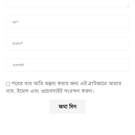
পরের বার আমি মন্তব্য করার জন্য এই ব্রাউজারে আমার
নাম, ইমেল এবং ওয়েবসাইট সংরক্ষণ করুন।