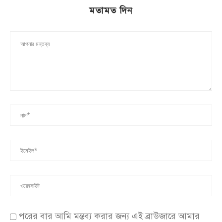
মতামত দিন
পরের বার আমি মন্তব্য করার জন্য এই ব্রাউজারে আমার