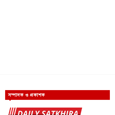
সম্পাদক ও প্রকাশক