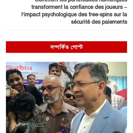
transforment la confiance des joueurs –
l’impact psychologique des free‑spins sur la
sécurité des paiements
সম্পর্কিত পোস্ট