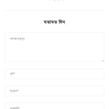
মতামত দিন