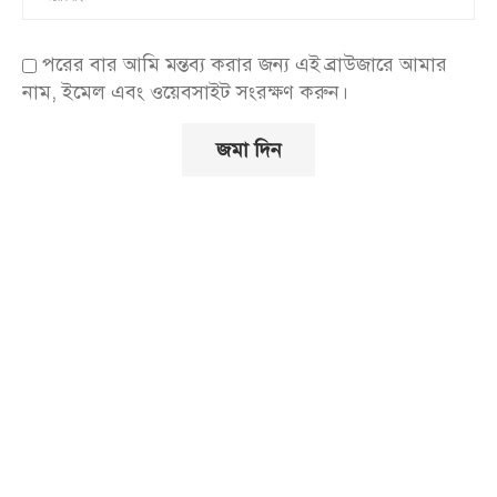
পরের বার আমি মন্তব্য করার জন্য এই ব্রাউজারে আমার
নাম, ইমেল এবং ওয়েবসাইট সংরক্ষণ করুন।