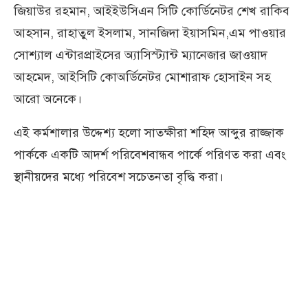
জিয়াউর রহমান, আইইউসিএন সিটি কোর্ডিনেটর শেখ রাকিব
আহসান, রাহাতুল ইসলাম, সানজিদা ইয়াসমিন,এম পাওয়ার
সোশ্যাল এন্টারপ্রাইসের অ্যাসিস্ট্যান্ট ম্যানেজার জাওয়াদ
আহমেদ, আইসিটি কোঅর্ডিনেটর মোশারাফ হোসাইন সহ
আরো অনেকে।
এই কর্মশালার উদ্দেশ্য হলো সাতক্ষীরা শহিদ আব্দুর রাজ্জাক
পার্ককে একটি আদর্শ পরিবেশবান্ধব পার্কে পরিণত করা এবং
স্থানীয়দের মধ্যে পরিবেশ সচেতনতা বৃদ্ধি করা।