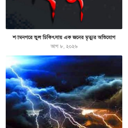
শ্যামনগরে ভুল চিকিৎসায় এক জনের মৃত্যুর অভিযোগ
আগ ৮, ২০২৬