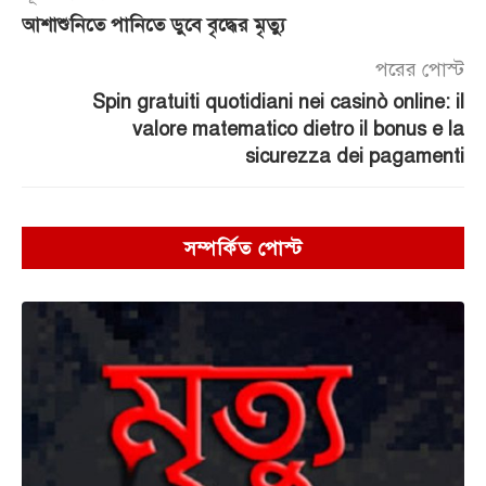
আশাশুনিতে পানিতে ডুবে বৃদ্ধের মৃত্যু
পরের পোস্ট
Spin gratuiti quotidiani nei casinò online: il
valore matematico dietro il bonus e la
sicurezza dei pagamenti
সম্পর্কিত পোস্ট