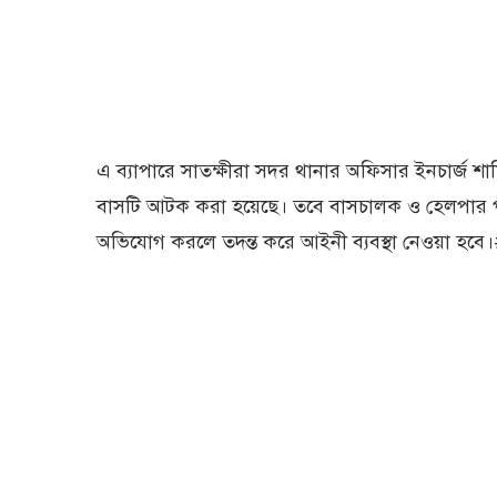
এ ব্যাপারে সাতক্ষীরা সদর থানার অফিসার ইনচার্জ শা
বাসটি আটক করা হয়েছে। তবে বাসচালক ও হেলপার
অভিযোগ করলে তদন্ত করে আইনী ব্যবস্থা নেওয়া হবে