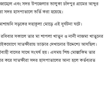
ম্মেল এবং সদর উপজেলার ভালুকা চাঁদপুর গ্রামের আব্দুর
া সদর হাসপাতালে ভর্তি করা হয়েছে।
আশাশুনি সড়কের দহাকুলা মোড়ে এই দুর্ঘটনা ঘটে।
কিম রবিবার সকালে তার মা শাপলা খাতুন ও নানী নাজমা খাতুনের
বাইকযোগে সাতক্ষীরায় ডাক্তার দেখানোর উদ্দেশ্যে আসছিল।
রীবাহী বাসের সাথে সংঘর্ষ হয়। এসময় শিশু মোস্তাকিম তার
র করে সাতক্ষীরা সদর হাসপাতালের আনা হলে কর্তব্যরত