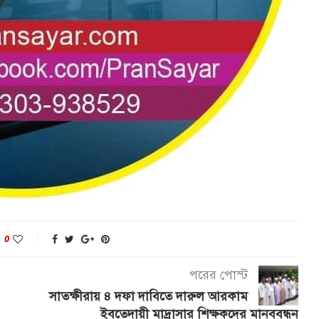
0
পরের পোস্ট
সাতক্ষীরায় ৪ দফা দাবিতে দারুল আরকাম
ইবতেদায়ী মাদ্রাসার শিক্ষকদের মানববন্ধন