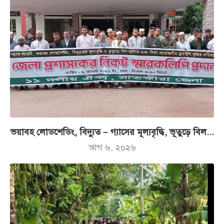
ভয়াবহ লোডশেডিং, বিদ্যুত – গ্যাসের মূল্যবৃদ্ধি, ভূতুড়ে বিল...
আগ ৬, ২০২৬