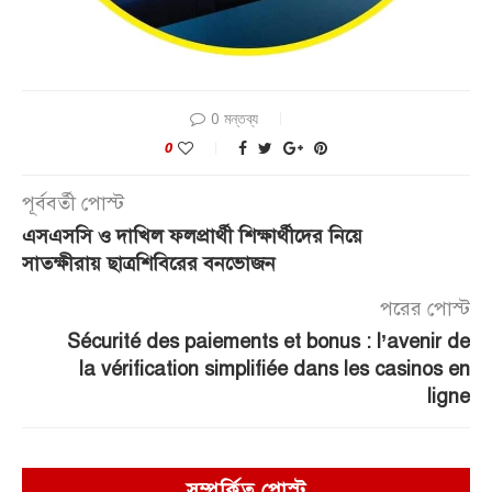
0 মন্তব্য
0
পূর্ববর্তী পোস্ট
এসএসসি ও দাখিল ফলপ্রার্থী শিক্ষার্থীদের নিয়ে
সাতক্ষীরায় ছাত্রশিবিরের বনভোজন
পরের পোস্ট
Sécurité des paiements et bonus : l’avenir de
la vérification simplifiée dans les casinos en
ligne
সম্পর্কিত পোস্ট