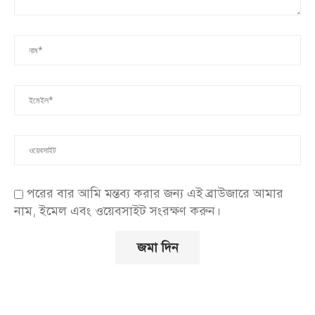
পরের বার আমি মন্তব্য করার জন্য এই ব্রাউজারে আমার
নাম, ইমেল এবং ওয়েবসাইট সংরক্ষণ করুন।