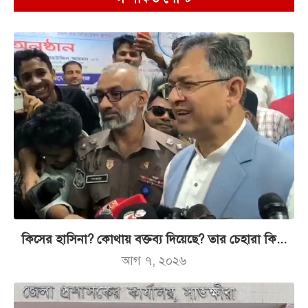
কিসের হাসিনা? কোথায় বক্তব্য দিয়েছে? তার চেহারা কি...
আগ ৭, ২০২৬