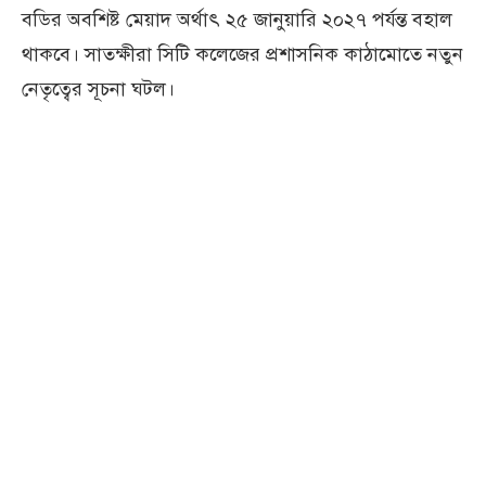
বডির অবশিষ্ট মেয়াদ অর্থাৎ ২৫ জানুয়ারি ২০২৭ পর্যন্ত বহাল
থাকবে। সাতক্ষীরা সিটি কলেজের প্রশাসনিক কাঠামোতে নতুন
নেতৃত্বের সূচনা ঘটল।