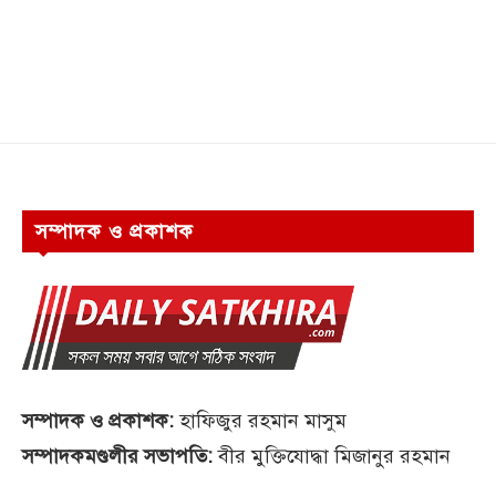
সম্পাদক ও প্রকাশক
সম্পাদক ও প্রকাশক:
হাফিজুর রহমান মাসুম
সম্পাদকমণ্ডলীর সভাপতি:
বীর মুক্তিযোদ্ধা মিজানুর রহমান