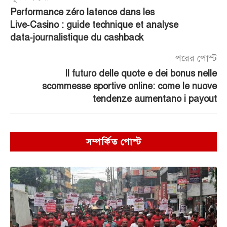
Performance zéro latence dans les
Live‑Casino : guide technique et analyse
data‑journalistique du cashback
পরের পোস্ট
Il futuro delle quote e dei bonus nelle
scommesse sportive online: come le nuove
tendenze aumentano i payout
সম্পর্কিত পোস্ট