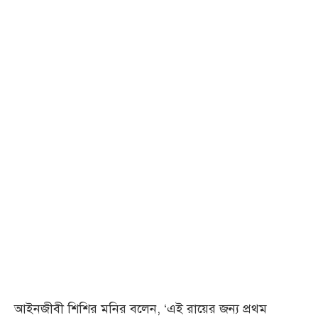
আইনজীবী শিশির মনির বলেন, ‘এই রায়ের জন্য প্রথম