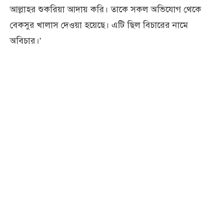
আল্লাহর শুকরিয়া আদায় করি। তাকে সকল অভিযোগ থেকে
বেকসুর খালাস দেওয়া হয়েছে। এটি ছিল বিচারের নামে
অবিচার।’