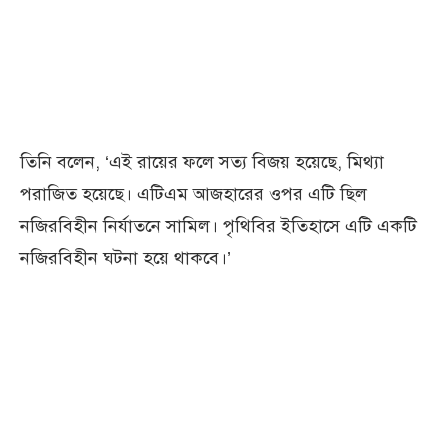
তিনি বলেন, ‘এই রায়ের ফলে সত্য বিজয় হয়েছে, মিথ্যা
পরাজিত হয়েছে। এটিএম আজহারের ওপর এটি ছিল
নজিরবিহীন নির্যাতনে সামিল। পৃথিবির ইতিহাসে এটি একটি
নজিরবিহীন ঘটনা হয়ে থাকবে।’