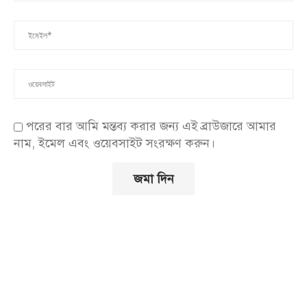
পরের বার আমি মন্তব্য করার জন্য এই ব্রাউজারে আমার
নাম, ইমেল এবং ওয়েবসাইট সংরক্ষণ করুন।