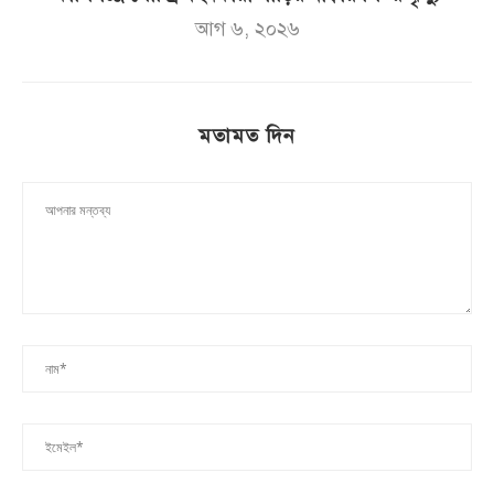
আগ ৬, ২০২৬
মতামত দিন