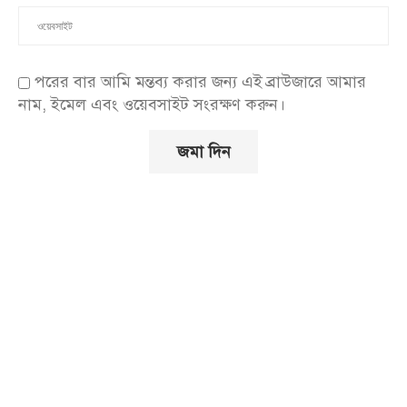
পরের বার আমি মন্তব্য করার জন্য এই ব্রাউজারে আমার
নাম, ইমেল এবং ওয়েবসাইট সংরক্ষণ করুন।