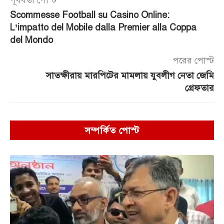
পূর্ববর্তী পোস্ট
Scommesse Football su Casino Online:
L’impatto del Mobile dalla Premier alla Coppa
del Mondo
পরের পোস্ট
সাতক্ষীরায় মারপিটের মামলায় যুবলীগ নেতা জেমি
গ্রেফতার
সম্পর্কিত পোস্ট