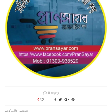
0 মন্তব্য
0