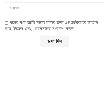
পরের বার আমি মন্তব্য করার জন্য এই ব্রাউজারে আমার
নাম, ইমেল এবং ওয়েবসাইট সংরক্ষণ করুন।