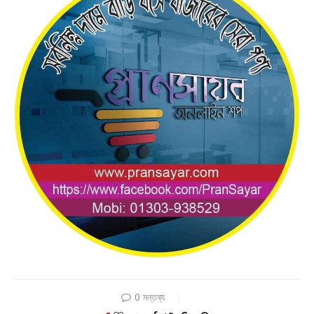
0 মন্তব্য