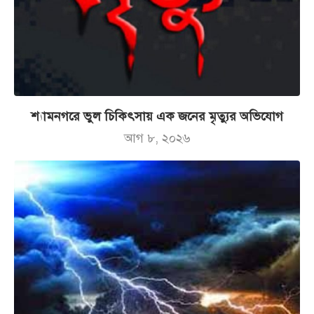
শ্যামনগরে ভুল চিকিৎসায় এক জনের মৃত্যুর অভিযোগ
আগ ৮, ২০২৬