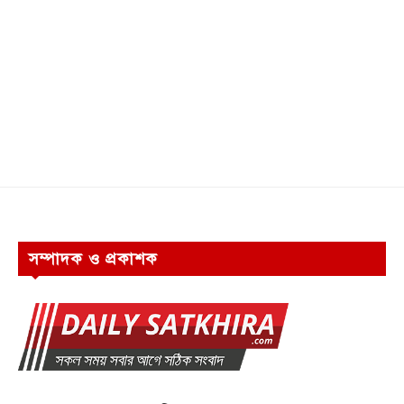
সম্পাদক ও প্রকাশক