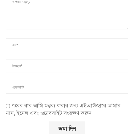
পরের বার আমি মন্তব্য করার জন্য এই ব্রাউজারে আমার
নাম, ইমেল এবং ওয়েবসাইট সংরক্ষণ করুন।