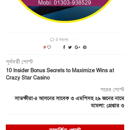
0 মন্তব্য
0
পূর্ববর্তী পোস্ট
10 Insider Bonus Secrets to Maximize Wins at
Crazy Star Casino
পরের পোস্ট
সাতক্ষীরা-৪ আসনের সাবেক ৩ এমপিসহ ২৯ জনের নামে
মামলা: গ্রেপ্তার ৩