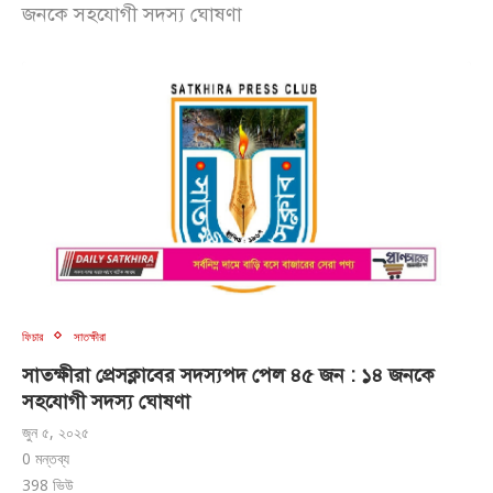
জনকে সহযোগী সদস্য ঘোষণা
ফিচার
সাতক্ষীরা
সাতক্ষীরা প্রেসক্লাবের সদস্যপদ পেল ৪৫ জন : ১৪ জনকে
সহযোগী সদস্য ঘোষণা
জুন ৫, ২০২৫
0 মন্তব্য
398
ভিউ