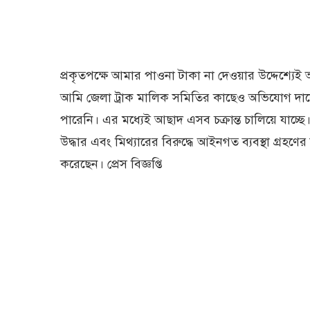
প্রকৃতপক্ষে আমার পাওনা টাকা না দেওয়ার উদ্দেশ্যে
আমি জেলা ট্রাক মালিক সমিতির কাছেও অভিযোগ দা
পারেনি। এর মধ্যেই আছাদ এসব চক্রান্ত চালিয়ে যাচ
উদ্ধার এবং মিথ্যারের বিরুদ্ধে আইনগত ব্যবস্থা গ্রহণের 
করেছেন। প্রেস বিজ্ঞপ্তি