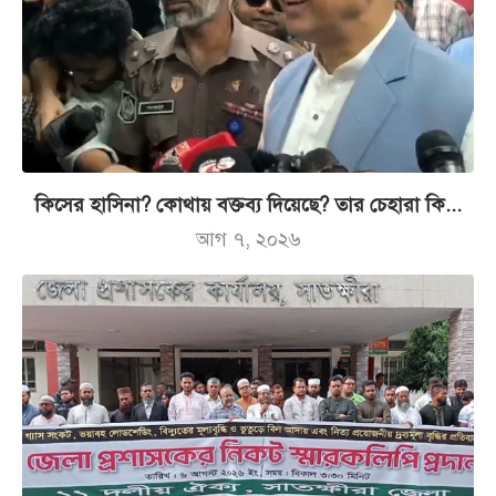
কিসের হাসিনা? কোথায় বক্তব্য দিয়েছে? তার চেহারা কি...
আগ ৭, ২০২৬