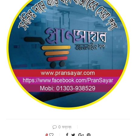
0 মন্তব্য
0