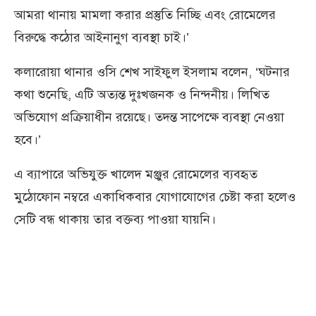
আমরা থানায় মামলা করার প্রস্তুতি নিচ্ছি এবং রোমেলের
বিরুদ্ধে কঠোর আইনানুগ ব্যবস্থা চাই।’
কলারোয়া থানার ওসি শেখ সাইফুল ইসলাম বলেন, ‘ঘটনার
কথা শুনেছি, এটি অত্যন্ত দুঃখজনক ও নিন্দনীয়। লিখিত
অভিযোগ প্রক্রিয়াধীন রয়েছে। তদন্ত সাপেক্ষে ব্যবস্থা নেওয়া
হবে।’
এ ব্যাপারে অভিযুক্ত খালেদ মঞ্জুর রোমেলের ব্যবহৃত
মুঠোফোন নম্বরে একাধিকবার যোগাযোগের চেষ্টা করা হলেও
সেটি বন্ধ থাকায় তার বক্তব্য পাওয়া যায়নি।