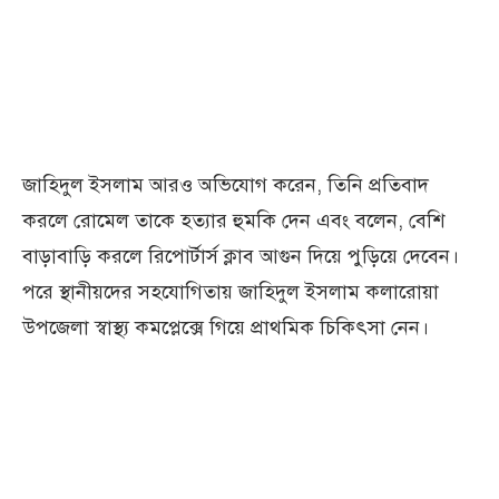
জাহিদুল ইসলাম আরও অভিযোগ করেন, তিনি প্রতিবাদ
করলে রোমেল তাকে হত্যার হুমকি দেন এবং বলেন, বেশি
বাড়াবাড়ি করলে রিপোর্টার্স ক্লাব আগুন দিয়ে পুড়িয়ে দেবেন।
পরে স্থানীয়দের সহযোগিতায় জাহিদুল ইসলাম কলারোয়া
উপজেলা স্বাস্থ্য কমপ্লেক্সে গিয়ে প্রাথমিক চিকিৎসা নেন।