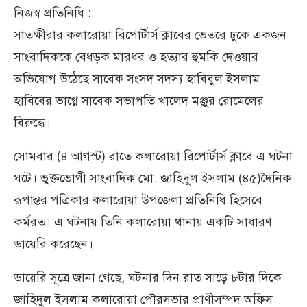
নিজস্ব প্রতিনিধি :
সাতক্ষীরার কলারোয়া রিপোর্টার্স ক্লাবের ভেতরে ঢুকে একজন
সাংবাদিককে বেধড়ক মারধর ও হত্যার হুমকি দেওয়ার
অভিযোগ উঠেছে সাবেক সংসদ সদস্য হাবিবুল ইসলাম
হাবিবের ভাগ্নে সাবেক সভাপতি খালেদ মঞ্জুর রোমেলের
বিরুদ্ধে।
সোমবার (৪ আগস্ট) রাতে কলারোয়া রিপোর্টার্স ক্লাবে এ ঘটনা
ঘটে। ভুক্তভোগী সাংবাদিক মো. জাহিদুল ইসলাম (৪৫)দৈনিক
রূপান্তর পত্রিকার কলারোয়া উপজেলা প্রতিনিধি হিসেবে
কর্মরত। এ ঘটনায় তিনি কলারোয়া থানায় একটি সাধারণ
ডায়েরি করেছেন।
ডায়েরি সূত্রে জানা গেছে, ঘটনার দিন রাত সাড়ে ৮টার দিকে
জাহিদুল ইসলাম কলারোয়া পৌরসভার প্রাণীসম্পদ অফিস