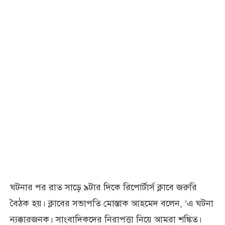
ঘটনার পর রাত সাড়ে ৯টার দিকে রিপোর্টার্স ক্লাবে জরুরি
বৈঠক হয়। ক্লাবের সভাপতি মোস্তাক আহমেদ বলেন, ‘এ ঘটনা
ন্যক্কারজনক। সাংবাদিকদের নিরাপত্তা নিয়ে আমরা শঙ্কিত।