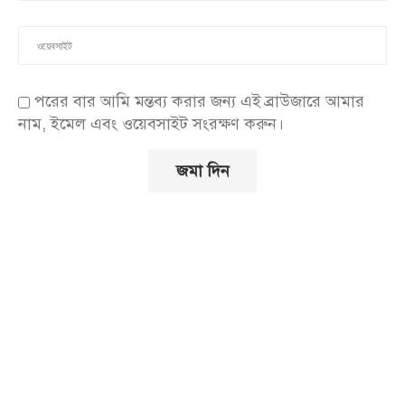
পরের বার আমি মন্তব্য করার জন্য এই ব্রাউজারে আমার
নাম, ইমেল এবং ওয়েবসাইট সংরক্ষণ করুন।