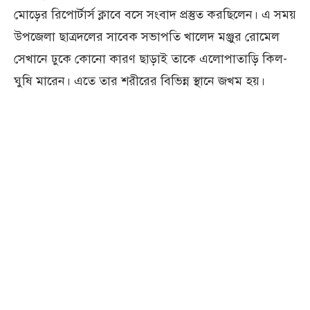
মোড়ের রিপোর্টার্স ক্লাবে বসে সংবাদ প্রস্তুত করছিলেন। এ সময়
উপজেলা ছাত্রদলের সাবেক সভাপতি খালেদ মঞ্জুর রোমেল
সেখানে ঢুকে কোনো কারণ ছাড়াই তাকে এলোপাতাড়ি কিল-
ঘুষি মারেন। এতে তার শরীরের বিভিন্ন স্থানে জখম হয়।