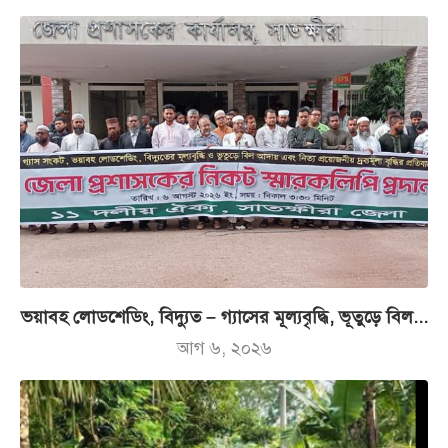
ভয়াবহ লোডশেডিং, বিদ্যুত – গ্যাসের মূল্যবৃদ্ধি, ভূতুড়ে বিল...
আগ ৬, ২০২৬