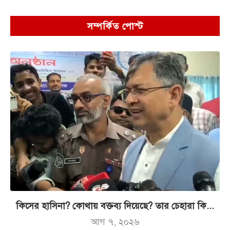
সম্পর্কিত পোস্ট
কিসের হাসিনা? কোথায় বক্তব্য দিয়েছে? তার চেহারা কি...
আগ ৭, ২০২৬