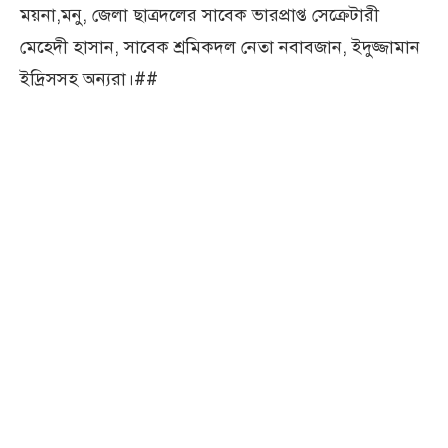
ময়না,মনু, জেলা ছাত্রদলের সাবেক ভারপ্রাপ্ত সেক্রেটারী
মেহেদী হাসান, সাবেক শ্রমিকদল নেতা নবাবজান, ইদুজ্জামান
ইদ্রিসসহ অন্যরা।##