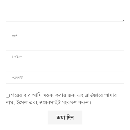
পরের বার আমি মন্তব্য করার জন্য এই ব্রাউজারে আমার
নাম, ইমেল এবং ওয়েবসাইট সংরক্ষণ করুন।