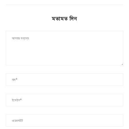
মতামত দিন