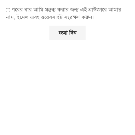
পরের বার আমি মন্তব্য করার জন্য এই ব্রাউজারে আমার
নাম, ইমেল এবং ওয়েবসাইট সংরক্ষণ করুন।