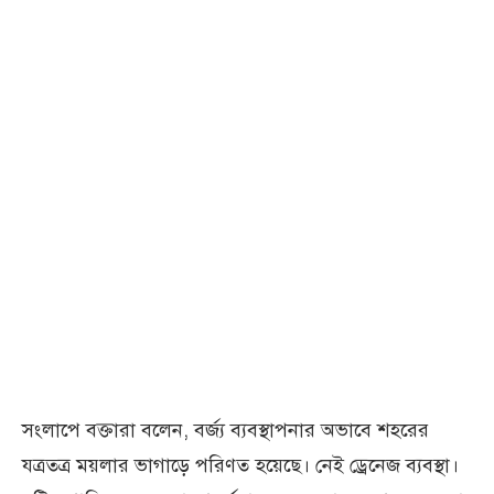
সংলাপে বক্তারা বলেন, বর্জ্য ব্যবস্থাপনার অভাবে শহরের
যত্রতত্র ময়লার ভাগাড়ে পরিণত হয়েছে। নেই ড্রেনেজ ব্যবস্থা।