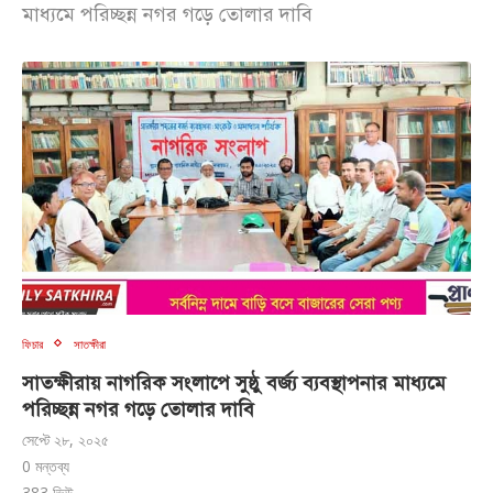
মাধ্যমে পরিচ্ছন্ন নগর গড়ে তোলার দাবি
ফিচার
সাতক্ষীরা
সাতক্ষীরায় নাগরিক সংলাপে সুষ্ঠু বর্জ্য ব্যবস্থাপনার মাধ্যমে
পরিচ্ছন্ন নগর গড়ে তোলার দাবি
সেপ্টে ২৮, ২০২৫
0 মন্তব্য
383
ভিউ