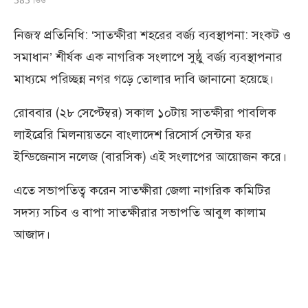
নিজস্ব প্রতিনিধি: ‘সাতক্ষীরা শহরের বর্জ্য ব্যবস্থাপনা: সংকট ও
সমাধান’ শীর্ষক এক নাগরিক সংলাপে সুষ্ঠু বর্জ্য ব্যবস্থাপনার
মাধ্যমে পরিচ্ছন্ন নগর গড়ে তোলার দাবি জানানো হয়েছে।
রোববার (২৮ সেপ্টেম্বর) সকাল ১০টায় সাতক্ষীরা পাবলিক
লাইব্রেরি মিলনায়তনে বাংলাদেশ রিসোর্স সেন্টার ফর
ইন্ডিজেনাস নলেজ (বারসিক) এই সংলাপের আয়োজন করে।
এতে সভাপতিত্ব করেন সাতক্ষীরা জেলা নাগরিক কমিটির
সদস্য সচিব ও বাপা সাতক্ষীরার সভাপতি আবুল কালাম
আজাদ।