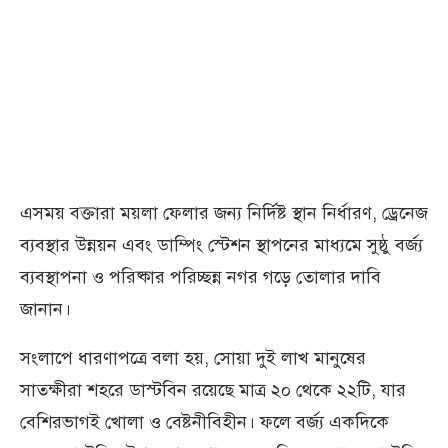
এসময় বক্তারা ময়লা ফেলার জন্য নির্দিষ্ট স্থান নির্ধারণ, ড্রেনেজ
ব্যবস্থার উন্নয়ন এবং ডাম্পিং স্টেশন স্থাপনের মাধ্যমে সুষ্ঠু বর্জ্য
ব্যবস্থাপনা ও পরিষ্কার পরিচ্ছন্ন নগর গড়ে তোলার দাবি
জানান।
সংলাপে ধারণাপত্রে বলা হয়, সোয়া দুই লাখ মানুষের
সাতক্ষীরা শহরে ডাস্টবিন রয়েছে মাত্র ২০ থেকে ২২টি, যার
বেশিরভাগই খোলা ও বেষ্টনীবিহীন। ফলে বর্জ্য একদিকে