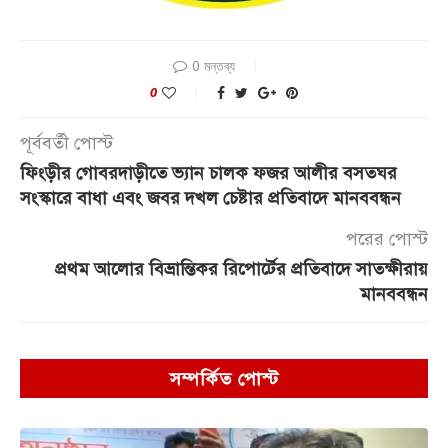
0 মন্তব্য
0
পূর্ববর্তী পোস্ট
ফিংড়ীর গোবরদাড়ীতে ভ্যান চালক ফজর আলীর বসতঘর
সংস্কারে বাধা এবং জবর দখল চেষ্টার প্রতিবাদে মানববন্ধন
পরের পোস্ট
প্রথম আলোর বিভ্রান্তিকর রিপোর্টের প্রতিবাদে সাতক্ষীরায়
মানববন্ধন
সম্পর্কিত পোস্ট