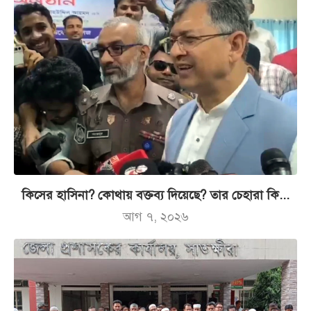
কিসের হাসিনা? কোথায় বক্তব্য দিয়েছে? তার চেহারা কি...
আগ ৭, ২০২৬