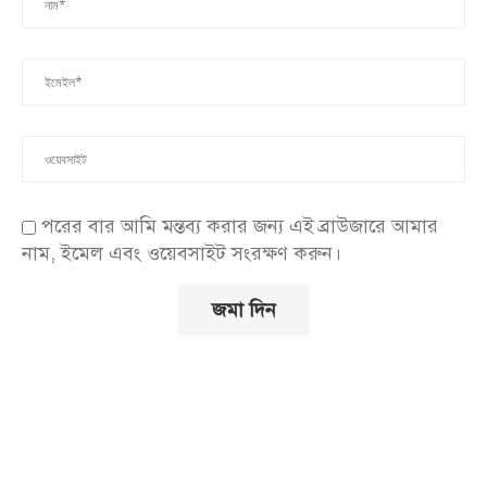
পরের বার আমি মন্তব্য করার জন্য এই ব্রাউজারে আমার
নাম, ইমেল এবং ওয়েবসাইট সংরক্ষণ করুন।