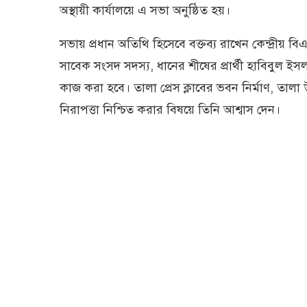
অস্থায়ী কার্যালয়ে এ সভা অনুষ্ঠিত হয়।
সভায় প্রধান অতিথি হিসেবে বক্তব্য রাখেন কেন্দ্রী
সাবেক সংসদ সদস্য, ধানের শীষের প্রার্থী হাবিবুল 
কাজ করা হবে। তালা প্রেস ক্লাবের ভবন নির্মাণ, তা
নিরাপত্তা নিশ্চিত করার বিষয়ে তিনি আশ্বাস দেন।