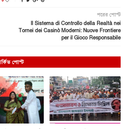
পরের পোস্ট
Il Sistema di Controllo della Realtà nei
Tornei dei Casinò Moderni: Nuove Frontiere
per il Gioco Responsabile
পর্কিত পোস্ট