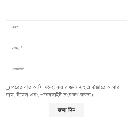
পরের বার আমি মন্তব্য করার জন্য এই ব্রাউজারে আমার
নাম, ইমেল এবং ওয়েবসাইট সংরক্ষণ করুন।