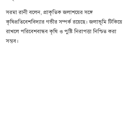
সরমা রানী বলেন, প্রাকৃতিক জলাশয়ের সঙ্গে
কৃষিপ্রতিবেশবিদ্যার গভীর সম্পর্ক রয়েছে। জলাভূমি টিকিয়ে
রাখলে পরিবেশবান্ধব কৃষি ও পুষ্টি নিরাপত্তা নিশ্চিত করা
সম্ভব।