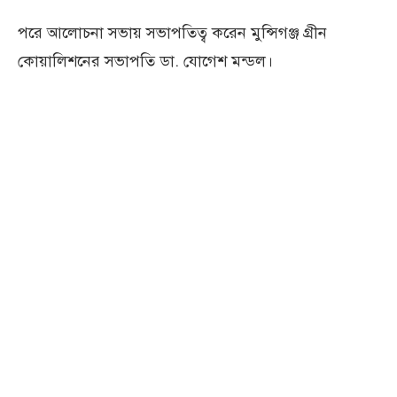
পরে আলোচনা সভায় সভাপতিত্ব করেন মুন্সিগঞ্জ গ্রীন
কোয়ালিশনের সভাপতি ডা. যোগেশ মন্ডল।