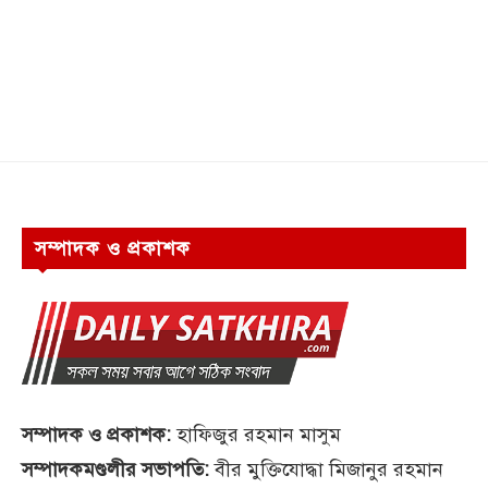
সম্পাদক ও প্রকাশক
সম্পাদক ও প্রকাশক:
হাফিজুর রহমান মাসুম
সম্পাদকমণ্ডলীর সভাপতি:
বীর মুক্তিযোদ্ধা মিজানুর রহমান