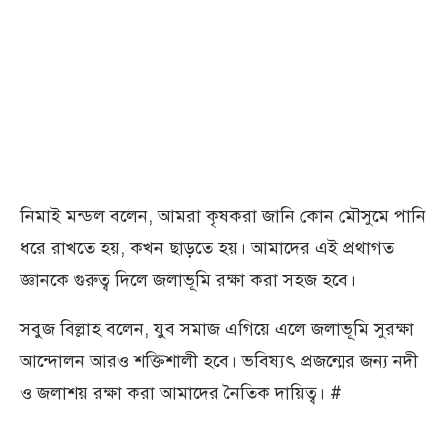
নিমাই মন্ডল বলেন, আমরা কৃষকরা জানি কোন মৌসুমে পানি
ধরে রাখতে হয়, কখন ছাড়তে হয়। আমাদের এই প্রথাগত
জ্ঞানকে গুরুত্ব দিলে জলাভূমি রক্ষা করা সহজ হবে।
সবুজ বিল্লাহ বলেন, যুব সমাজ এগিয়ে এলে জলাভূমি সুরক্ষা
আন্দোলন আরও শক্তিশালী হবে। ভবিষ্যৎ প্রজন্মের জন্য নদী
ও জলাশয় রক্ষা করা আমাদের নৈতিক দায়িত্ব। #