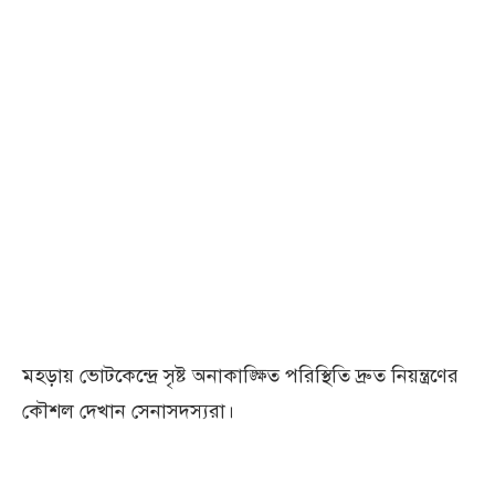
মহড়ায় ভোটকেন্দ্রে সৃষ্ট অনাকাঙ্ক্ষিত পরিস্থিতি দ্রুত নিয়ন্ত্রণের
কৌশল দেখান সেনাসদস্যরা।