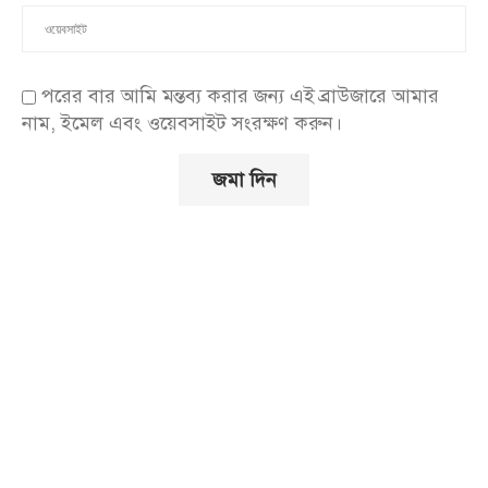
পরের বার আমি মন্তব্য করার জন্য এই ব্রাউজারে আমার
নাম, ইমেল এবং ওয়েবসাইট সংরক্ষণ করুন।