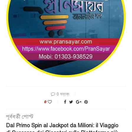
0 মন্তব্য
0
পূর্ববর্তী পোস্ট
Dal Primo Spin al Jackpot da Milioni: il Viaggio