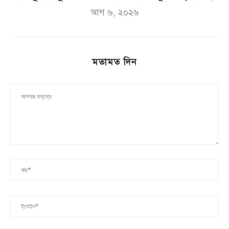
আগ ৬, ২০২৬
মতামত দিন