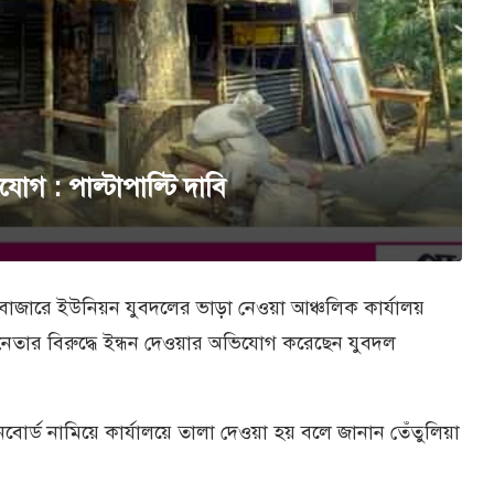
োগ : পাল্টাপাল্টি দাবি
া বাজারে ইউনিয়ন যুবদলের ভাড়া নেওয়া আঞ্চলিক কার্যালয়
েতার বিরুদ্ধে ইন্ধন দেওয়ার অভিযোগ করেছেন যুবদল
বোর্ড নামিয়ে কার্যালয়ে তালা দেওয়া হয় বলে জানান তেঁতুলিয়া