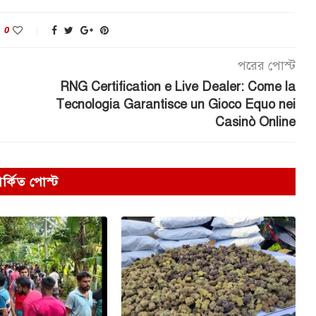
0
পরের পোস্ট
RNG Certification e Live Dealer: Come la
Tecnologia Garantisce un Gioco Equo nei
Casinò Online
পর্কিত পোস্ট