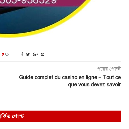
0
পরের পোস্ট
Guide complet du casino en ligne – Tout ce
que vous devez savoir
পর্কিত পোস্ট