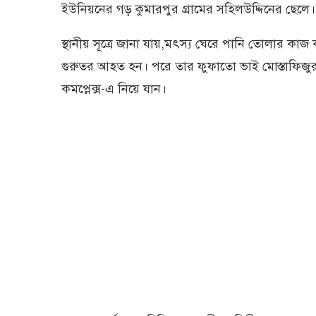
ইউনিয়নের গড় কুমারপুর গ্রামের সহিলউদ্দিনের ছেলে।
স্থানীয় সূত্রে জানা যায়,মৎস্য ঘেরে পানি তোলার ক
গুরুতর আহত হন। পরে তার ফুফাতো ভাই মোস্তাফিজুর রহ
কমপ্লেক্স-এ নিয়ে যান।