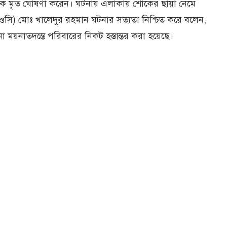
তাকে মৃত ঘোষণা করেন। ঘটনায় এলাকায় শোকের ছায়া নেমে
ওসি) মোঃ খালেদুর রহমান ঘটনার সত্যতা নিশ্চিত করে বলেন,
 ময়নাতদন্তে পরিবারের নিকট হস্তান্তর করা হয়েছে।