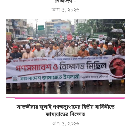
নেতাদের...
আগ ৫, ২০২৬
সাতক্ষীরায় জুলাই গণঅভ্যুত্থানের দ্বিতীয় বার্ষিকীতে
জামায়াতের বিক্ষোভ
আগ ৫, ২০২৬