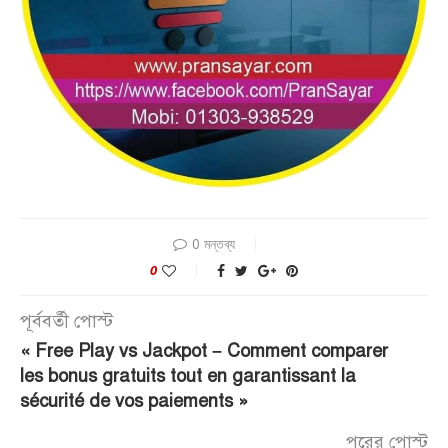
0 মন্তব্য
0
পূর্ববর্তী পোস্ট
« Free Play vs Jackpot – Comment comparer
les bonus gratuits tout en garantissant la
sécurité de vos paiements »
পরের পোস্ট