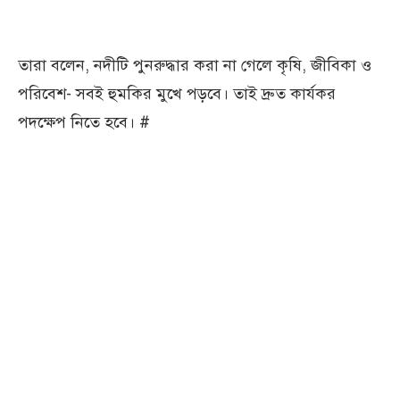
তারা বলেন, নদীটি পুনরুদ্ধার করা না গেলে কৃষি, জীবিকা ও
পরিবেশ- সবই হুমকির মুখে পড়বে। তাই দ্রুত কার্যকর
পদক্ষেপ নিতে হবে। #