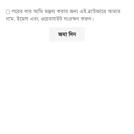
পরের বার আমি মন্তব্য করার জন্য এই ব্রাউজারে আমার
নাম, ইমেল এবং ওয়েবসাইট সংরক্ষণ করুন।