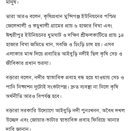
মানুষ।
তারা আরও বলেন, কৃষিপ্রধান মুন্সিগঞ্জ ইউনিয়নের পশ্চিম
জেলেখালী ও কচুখালী গ্রামের প্রায় ৬ হাজার বিঘা এবং
ঈশ্বরীপুর ইউনিয়নের ধুমঘাট ও দক্ষিণ শ্রীফলকাটিতে প্রায় ১৪
হাজার বিঘা জমিতে ধান, সবজি ও চিংড়ি চাষ হয়। এসব
এলাকার মাঝ দিয়ে প্রবাহিত আইবুড়ি নদীই ছিল কৃষি সেচ ও
জীবিকার প্রধান ভরসা।
বক্তারা বলেন, নদীর স্বাভাবিক প্রবাহ বন্ধ হয়ে যাওয়ায় সেচ ও
পানি নিষ্কাশন দুটোই সংকটাপন্ন। দ্রুত ব্যবস্থা না নিলে কৃষি
অর্থনীতি আরও বিপর্যস্ত হবে।
বক্তারা সরকারি উদ্যোগে আইবুড়ি নদী পুনঃখনন, অবৈধ দখল
উচ্ছেদ এবং জোয়ার-ভাটার স্বাভাবিক প্রবাহ ফিরিয়ে আনার
দাবি জানান।