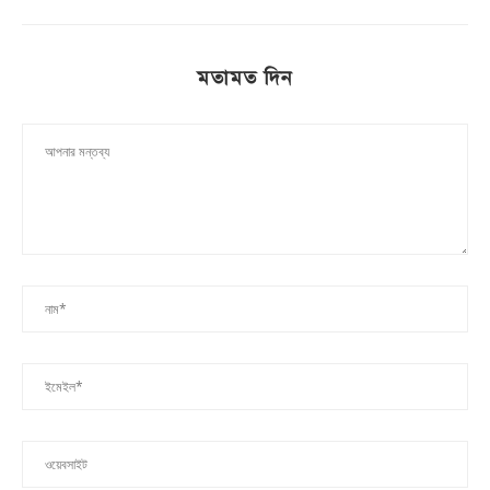
মতামত দিন