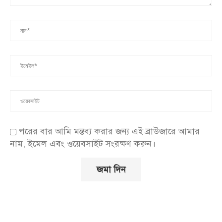
পরের বার আমি মন্তব্য করার জন্য এই ব্রাউজারে আমার
নাম, ইমেল এবং ওয়েবসাইট সংরক্ষণ করুন।