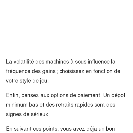
La volatilité des machines à sous influence la
fréquence des gains ; choisissez en fonction de
votre style de jeu.
Enfin, pensez aux options de paiement. Un dépot
minimum bas et des retraits rapides sont des
signes de sérieux.
En suivant ces points, vous avez déjà un bon