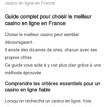
casino en ligne en France
Guide complet pour choisir le meilleur
casino en ligne en France
Choisir le meilleur casino peut sembler
décourageant.
Il existe des dizaines de sites, chacun avec ses
propres offres.
Ce guide vous aide à y voir plus clair grâce à une
méthode éprouvée.
Comprendre les critères essentiels pour un
casino en ligne fiable
Lorsqu’on recherche un casino en ligne, trois