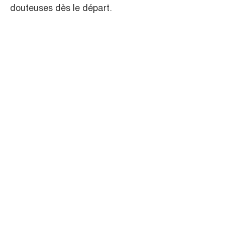
douteuses dès le départ.