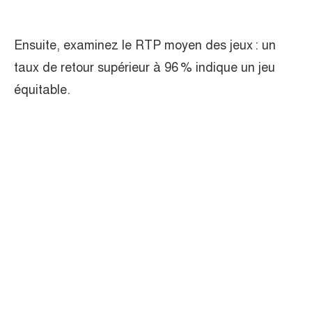
Ensuite, examinez le RTP moyen des jeux : un
taux de retour supérieur à 96 % indique un jeu
équitable.