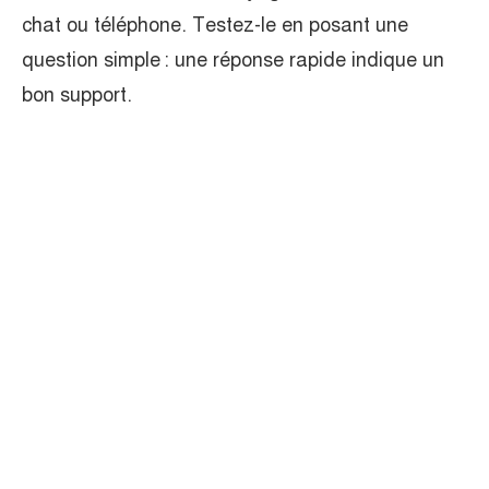
chat ou téléphone. Testez-le en posant une
question simple : une réponse rapide indique un
bon support.