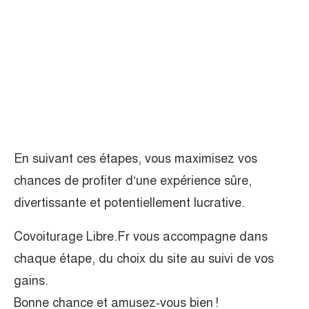
En suivant ces étapes, vous maximisez vos
chances de profiter d’une expérience sûre,
divertissante et potentiellement lucrative.
Covoiturage Libre.Fr vous accompagne dans
chaque étape, du choix du site au suivi de vos
gains.
Bonne chance et amusez‑vous bien !