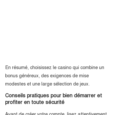
En résumé, choisissez le casino qui combine un
bonus généreux, des exigences de mise
modestes et une large sélection de jeux.
Conseils pratiques pour bien démarrer et
profiter en toute sécurité
Avant de créer votre compte, lisez attentivement