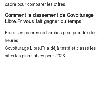
cadre pour comparer les offres.
Comment le classement de Covoiturage
Libre.Fr vous fait gagner du temps
Faire ses propres recherches peut prendre des
heures.
Covoiturage Libre.Fr a déjà testé et classé les
sites les plus fiables pour 2026.