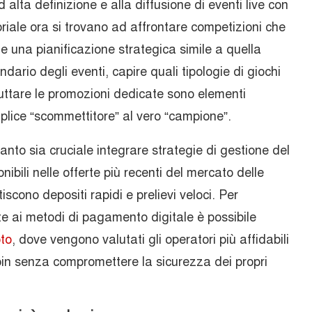
 alta definizione e alla diffusione di eventi live con
toriale ora si trovano ad affrontare competizioni che
e una pianificazione strategica simile a quella
endario degli eventi, capire quali tipologie di giochi
fruttare le promozioni dedicate sono elementi
mplice “scommettitore” al vero “campione”.
uanto sia cruciale integrare strategie di gestione del
nibili nelle offerte più recenti del mercato delle
iscono depositi rapidi e prelievi veloci. Per
te ai metodi di pagamento digitale è possibile
pto
, dove vengono valutati gli operatori più affidabili
oin senza compromettere la sicurezza dei propri