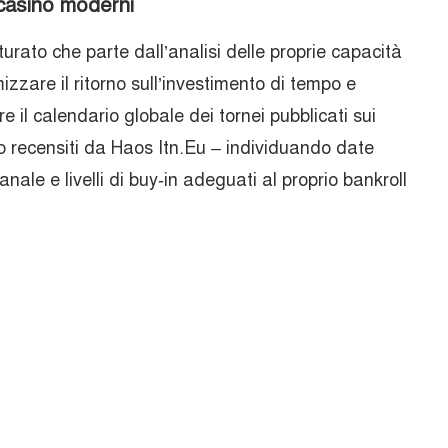
i casinò moderni
turato che parte dall’analisi delle proprie capacità
izzare il ritorno sull’investimento di tempo e
 il calendario globale dei tornei pubblicati sui
no recensiti da Haos Itn.Eu – individuando date
anale e livelli di buy‑in adeguati al proprio bankroll