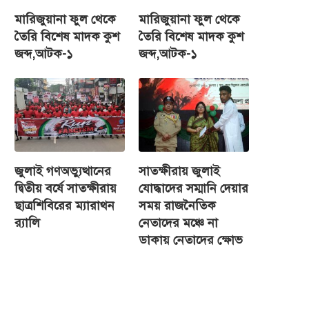
মারিজুয়ানা ফুল থেকে
মারিজুয়ানা ফুল থেকে
তৈরি বিশেষ মাদক কুশ
তৈরি বিশেষ মাদক কুশ
জব্দ,আটক-১
জব্দ,আটক-১
জুলাই গণঅভ্যুত্থানের
সাতক্ষীরায় জুলাই
দ্বিতীয় বর্ষে সাতক্ষীরায়
যোদ্ধাদের সম্মানি দেয়ার
ছাত্রশিবিরের ম্যারাথন
সময় রাজনৈতিক
র‌্যালি
নেতাদের মঞ্চে না
ডাকায় নেতাদের ক্ষোভ