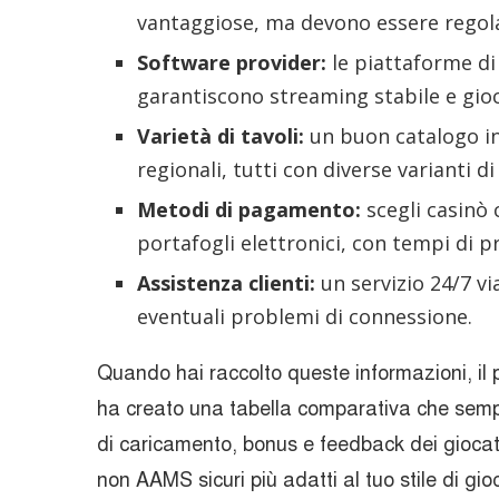
vantaggiose, ma devono essere regola
Software provider:
le piattaforme di
garantiscono streaming stabile e gioc
Varietà di tavoli:
un buon catalogo inc
regionali, tutti con diverse varianti d
Metodi di pagamento:
scegli casinò 
portafogli elettronici, con tempi di pr
Assistenza clienti:
un servizio 24/7 vi
eventuali problemi di connessione.
Quando hai raccolto queste informazioni, il
ha creato una tabella comparativa che semplif
di caricamento, bonus e feedback dei giocator
non AAMS sicuri più adatti al tuo stile di gio