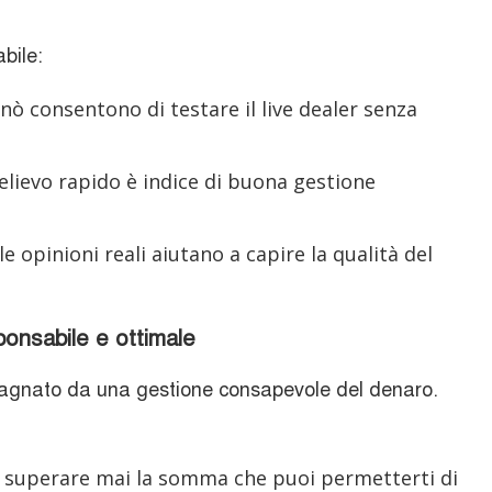
bile:
nò consentono di testare il live dealer senza
lievo rapido è indice di buona gestione
le opinioni reali aiutano a capire la qualità del
ponsabile e ottimale
agnato da una gestione consapevole del denaro.
superare mai la somma che puoi permetterti di