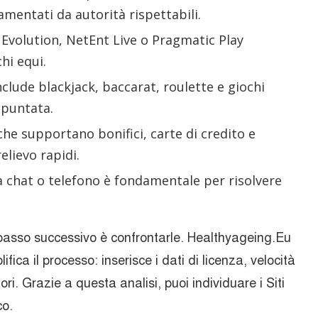
mentati da autorità rispettabili.
 Evolution, NetEnt Live o Pragmatic Play
hi equi.
lude blackjack, baccarat, roulette e giochi
i puntata.
che supportano bonifici, carte di credito e
elievo rapidi.
a chat o telefono è fondamentale per risolvere
 passo successivo è confrontarle. Healthyageing.Eu
ica il processo: inserisce i dati di licenza, velocità
i. Grazie a questa analisi, puoi individuare i Siti
co.