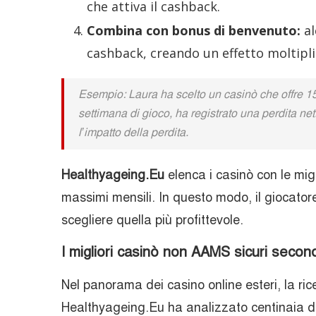
che attiva il cashback.
Combina con bonus di benvenuto:
al
cashback, creando un effetto moltipli
Esempio: Laura ha scelto un casinò che offre 1
settimana di gioco, ha registrato una perdita net
l’impatto della perdita.
Healthyageing.Eu
elenca i casinò con le migl
massimi mensili. In questo modo, il giocato
scegliere quella più profittevole.
I migliori casinò non AAMS sicuri seco
Nel panorama dei casino online esteri, la ric
Healthyageing.Eu ha analizzato centinaia di 