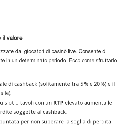
il valore
zzate dai giocatori di casinò live. Consente di
te in un determinato periodo. Ecco come sfruttarlo
le di cashback (solitamente tra 5 % e 20 %) e il
ile).
 slot o tavoli con un
RTP
elevato aumenta le
erdite soggette al cashback.
puntata per non superare la soglia di perdita