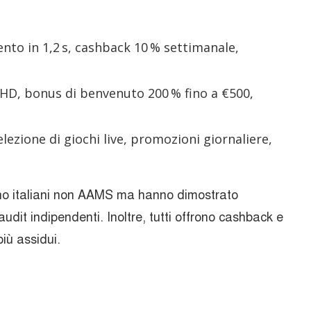
nto in 1,2 s, cashback 10 % settimanale,
 HD, bonus di benvenuto 200 % fino a €500,
elezione di giochi live, promozioni giornaliere,
ino italiani non AAMS ma hanno dimostrato
 audit indipendenti. Inoltre, tutti offrono cashback e
iù assidui.