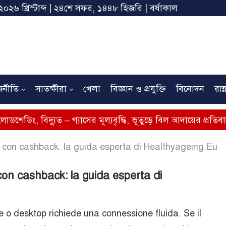
২০২৬ খ্রিস্টাব্দ | ২৪শে সফর, ১৪৪৮ হিজরি | বর্ষাকাল
জনীতি
সাতক্ষীরা
খেলা
বিজ্ঞান ও প্রযুক্তি
বিনোদন
রান্
িদ্যুত – গ্যাসের মূল্যবৃদ্ধি, ভূতুড়ে বিল আদায়ের প্রতিবাদে সাতক্ষী
ce con cashback: la guida esperta di Healthyageing.Eu
 con cashback: la guida esperta di
e o desktop richiede una connessione fluida. Se il