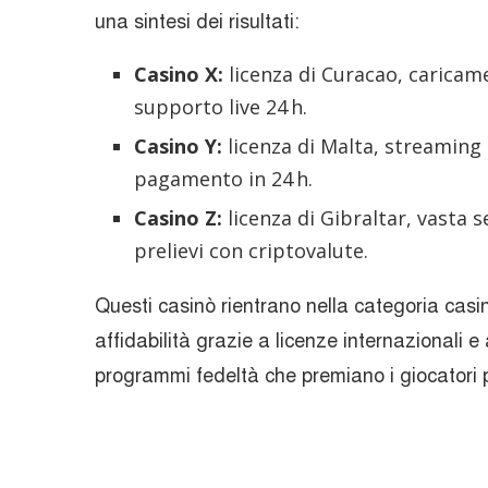
una sintesi dei risultati:
Casino X:
licenza di Curacao, caricame
supporto live 24 h.
Casino Y:
licenza di Malta, streaming
pagamento in 24 h.
Casino Z:
licenza di Gibraltar, vasta s
prelievi con criptovalute.
Questi casinò rientrano nella categoria cas
affidabilità grazie a licenze internazionali e
programmi fedeltà che premiano i giocatori p