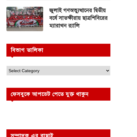
জুলাই গণঅভ্যুত্থানের দ্বিতীয়
বর্ষে সাতক্ষীরায় ছাত্রশিবিরের
ম্যারাথন র‌্যালি
বিভাগ তালিকা
ফেসবুকে আপডেট পেতে যুক্ত থাকুন
সম্পাদক এর বাছাই