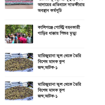
আদায়ের প্রতিবাদে সাতক্ষীরায়
অবস্থান কর্মসূচি
কালিগঞ্জে পোল্ট্রি বহনকারী
গাড়ির ধাক্কায় শিশুর মৃত্যু
মারিজুয়ানা ফুল থেকে তৈরি
বিশেষ মাদক কুশ
জব্দ,আটক-১
মারিজুয়ানা ফুল থেকে তৈরি
বিশেষ মাদক কুশ
জব্দ,আটক-১