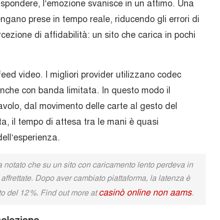
rispondere, l’emozione svanisce in un attimo. Una
ngano prese in tempo reale, riducendo gli errori di
rcezione di affidabilità: un sito che carica in pochi
feed video. I migliori provider utilizzano codec
nche con banda limitata. In questo modo il
avolo, dal movimento delle carte al gesto del
a, il tempo di attesa tra le mani è quasi
dell’esperienza.
 notato che su un sito con caricamento lento perdeva in
affrettate. Dopo aver cambiato piattaforma, la latenza è
casinò online non aams
to del 12 %. Find out more at
.