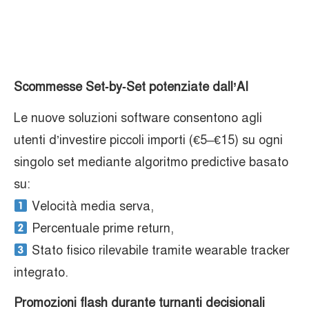
Scommesse Set‑by‑Set potenziate dall’AI
Le nuove soluzioni software consentono agli
utenti d’investire piccoli importi (€5–€15) su ogni
singolo set mediante algoritmo predictive basato
su:
Velocità media serva,
Percentuale prime return,
Stato fisico rilevabile tramite wearable tracker
integrato.
Promozioni flash durante turnanti decisionali