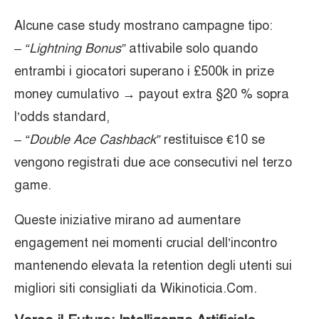
Alcune case study mostrano campagne tipo:
–
“Lightning Bonus”
attivabile solo quando
entrambi i giocatori superano i £500k in prize
money cumulativo → payout extra §20 % sopra
l’odds standard,
–
“Double Ace Cashback”
restituisce €10 se
vengono registrati due ace consecutivi nel terzo
game.
Queste iniziative mirano ad aumentare
engagement nei momenti crucial dell’incontro
mantenendo elevata la retention degli utenti sui
migliori siti consigliati da Wikinoticia.Com.