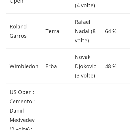
Open
(4 volte)
Rafael
Roland
Terra
Nadal (8
64 %
Garros
volte)
Novak
Wimbledon
Erba
Djokovic
48 %
(3 volte)
US Open :
Cemento :
Daniil
Medvedev
(2 volte) :