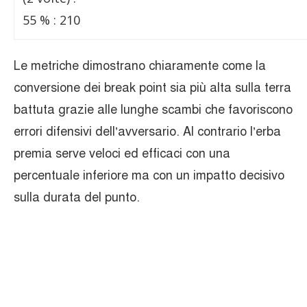
55 % : 210
Le metriche dimostrano chiaramente come la
conversione dei break point sia più alta sulla terra
battuta grazie alle lunghe scambi che favoriscono
errori difensivi dell’avversario. Al contrario l’erba
premia serve veloci ed efficaci con una
percentuale inferiore ma con un impatto decisivo
sulla durata del punto.