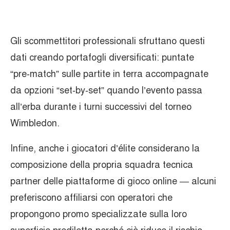
Gli scommettitori professionali sfruttano questi
dati creando portafogli diversificati: puntate
“pre‑match” sulle partite in terra accompagnate
da opzioni “set‑by‑set” quando l’evento passa
all’erba durante i turni successivi del torneo
Wimbledon.
Infine, anche i giocatori d’élite considerano la
composizione della propria squadra tecnica
partner delle piattaforme di gioco online — alcuni
preferiscono affiliarsi con operatori che
propongono promo specializzate sulla loro