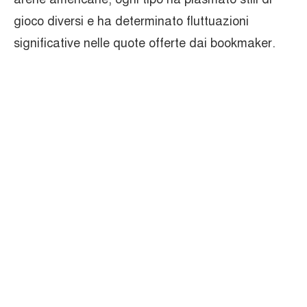
gioco diversi e ha determinato fluttuazioni
significative nelle quote offerte dai bookmaker.