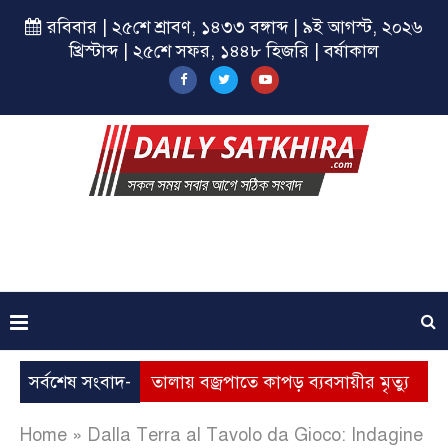
রবিবার | ২৫শে শ্রাবণ, ১৪৩৩ বঙ্গাব্দ | ৯ই আগস্ট, ২০২৬
খ্রিস্টাব্দ | ২৫শে সফর, ১৪৪৮ হিজরি | বর্ষাকাল
যোগ
সর্বশেষ সংবাদ-
তালায় বজ্রপাতে কাপড় ব্যবসায়ীর মৃত্যু
কিসের হ
Home
»
Dalla Terra al Tavolo da Gioco: Indagine