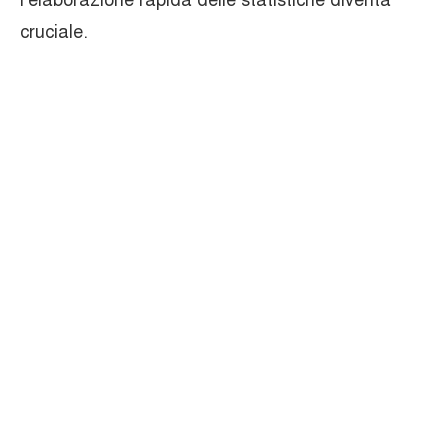
l’elaborazione rapida delle statistiche diventa
cruciale.