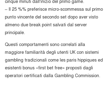
cinque minuti dall’inizio del primo game.
– Il ‎25 %% preferisce micro‐scommessa sul primo
punto vincente del secondo set dopo aver visto
almeno due break point salvati dal server
principale.
Questi comportamenti sono correlati alla
maggiore familiarità degli utenti UK con sistemi
gambling tradizionali come les paris hippiques ed
esistenti bonus «first bet free» proposti dagli
operatori certificati dalla Gambling Commission.