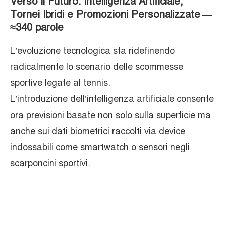
Verso il Futuro: Intelligenza Artificiale,
Tornei Ibridi e Promozioni Personalizzate —​
≈​340​ parole​
L’evoluzione tecnologica sta ridefinendo
radicalmente lo scenario delle scommesse
sportive legate al tennis.
L’introduzione dell’intelligenza artificiale consente
ora previsioni basate non solo sulla superficie ma
anche sui dati biometrici raccolti via device
indossabili come smartwatch o sensori negli
scarponcini sportivi.