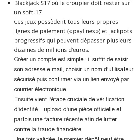
Blackjack S17 où le croupier doit rester sur
un soft‑17.
Ces jeux possèdent tous leurs propres
lignes de paiement (« paylines ») et jackpots
progressifs qui peuvent dépasser plusieurs
dizaines de millions d’euros.
Créer un compte est simple : il suffit de saisir
son adresse e‑mail, choisir un nom d’utilisateur
sécurisé puis confirmer via un lien envoyé par
courrier électronique.
Ensuite vient l’étape cruciale de vérification
d’identité – upload d’une pièce officielle et
parfois une facture récente afin de lutter
contre la fraude financière.
Une fois validée, le premier dépôt peut être