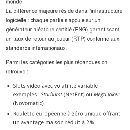
monde.
La différence majeure réside dans l’infrastructure
logicielle : chaque partie s’appuie sur un
générateur aléatoire certifié (RNG) garantissant
un taux de retour au joueur (RTP) conforme aux
standards internationaux.
Parmi les catégories les plus répandues on
retrouve :
Slots vidéo avec volatilité variable –
exemples :
Starburst
(NetEnt) ou
Mega Joker
(Novomatic).
Roulette européenne à zéro unique offrant
un avantage maison réduit à 2 %.