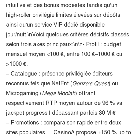
intuitive et des bonus modestes tandis qu’un
high‑roller privilégie limites élevées sur dépôts
ainsi qu’un service VIP dédié disponible
jour/nuit.\nVoici quelques critères décisifs classés
selon trois axes principaux:\n\n- Profil : budget
mensuel moyen <100 €, entre 100 €–1000 € ou
>1000 €.
– Catalogue : présence privilégiée éditeurs
reconnus tels que NetEnt (
Gonzo’s Quest
) ou
Microgaming (
Mega Moolah
) offrant
respectivement RTP moyen autour de 96 % vs
jackpot progressif dépassant parfois 30 M € .
– Promotions : comparaison rapide entre deux
sites populaires — CasinoA propose +150 % up to