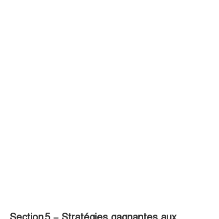
Section 5 – Stratégies gagnantes aux