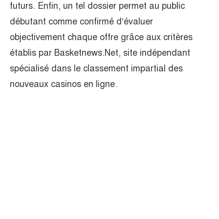
futurs. Enfin, un tel dossier permet au public
débutant comme confirmé d’évaluer
objectivement chaque offre grâce aux critères
établis par Basketnews.Net, site indépendant
spécialisé dans le classement impartial des
nouveaux casinos en ligne.