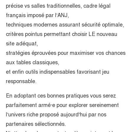
précise vs salles traditionnelles, cadre légal
français imposé par l’ANJ,
techniques modernes assurant sécurité optimale,
critères pointus permettant choisir LE nouveau
site adéquat,
stratégies éprouvées pour maximiser vos chances
aux tables classiques,
et enfin outils indispensables favorisant jeu
responsable.​
En adoptant ces bonnes pratiques vous serez
parfaitement armé·e pour explorer sereinement
l’univers riche proposé aujourd’hui par nos
partenaires sélectionnés.