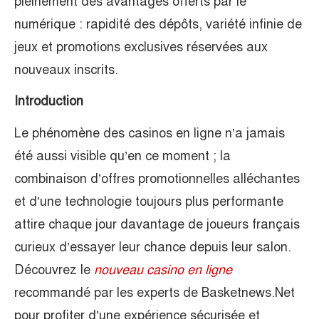
pleinement des avantages offerts par le
numérique : rapidité des dépôts, variété infinie de
jeux et promotions exclusives réservées aux
nouveaux inscrits.
Introduction
Le phénomène des casinos en ligne n’a jamais
été aussi visible qu’en ce moment ; la
combinaison d’offres promotionnelles alléchantes
et d’une technologie toujours plus performante
attire chaque jour davantage de joueurs français
curieux d’essayer leur chance depuis leur salon.
Découvrez le
nouveau casino en ligne
recommandé par les experts de Basketnews.Net
pour profiter d’une expérience sécurisée et