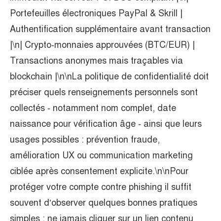
Portefeuilles électroniques PayPal & Skrill |
Authentification supplémentaire avant transaction
|\n| Crypto‑monnaies approuvées (BTC/EUR) |
Transactions anonymes mais traçables via
blockchain |\n\nLa politique de confidentialité doit
préciser quels renseignements personnels sont
collectés ‑ notamment nom complet, date
naissance pour vérification âge ‑ ainsi que leurs
usages possibles : prévention fraude,
amélioration UX ou communication marketing
ciblée après consentement explicite.\n\nPour
protéger votre compte contre phishing il suffit
souvent d’observer quelques bonnes pratiques
simples : ne jamais cliquer sur un lien contenu