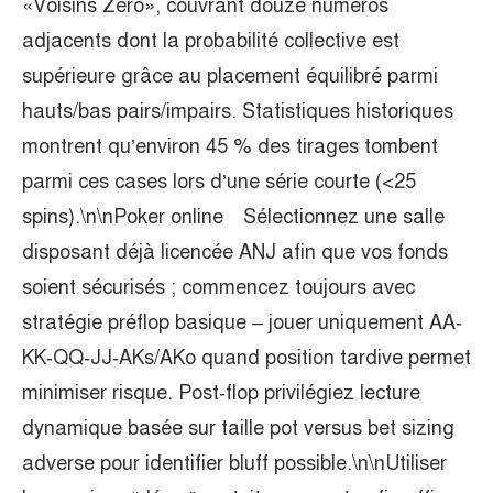
«​Voisins Zéro​», couvrant douze numéros
adjacents dont la probabilité collective est
supérieure grâce au placement équilibré parmi
hauts/bas pairs/impairs. Statistiques historiques
montrent qu’environ 45 % des tirages tombent
parmi ces cases lors d’une série courte (<25
spins).\n\nPoker online Sélectionnez une salle
disposant déjà licencée ANJ afin que vos fonds
soient sécurisés ; commencez toujours avec
stratégie préflop basique ­– jouer uniquement AA‐
KK‐QQ‐JJ‐AKs/AKo quand position tardive permet
minimiser risque. Post‑flop privilégiez lecture
dynamique basée sur taille pot versus bet sizing
adverse pour identifier bluff possible.\n\nUtiliser