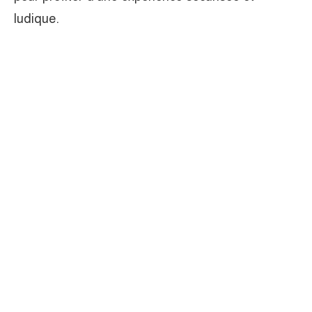
ludique.