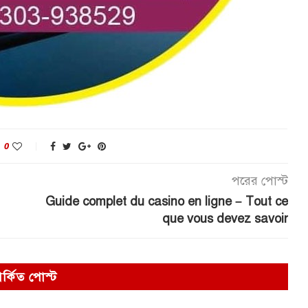
0
পরের পোস্ট
Guide complet du casino en ligne – Tout ce
que vous devez savoir
পর্কিত পোস্ট