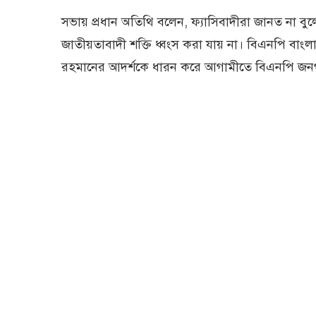
সভায় প্রধান অতিথি বলেন, ফ্যাসিবাদীরা জানত না ব
জাতীয়তাবাদী শক্তি ধ্বংস করা যায় না। বিএনপি বা
রহমানের আদর্শকে ধারন করে আগামীতে বিএনপি জনগনের