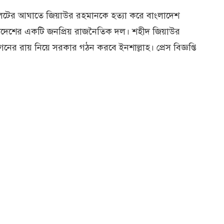
ুলেটের আঘাতে জিয়াউর রহমানকে হত্যা করে বাংলাদেশ
ংলাদেশের একটি জনপ্রিয় রাজনৈতিক দল। শহীদ জিয়াউর
 রায় নিয়ে সরকার গঠন করবে ইনশাল্লাহ। প্রেস বিজ্ঞপ্তি