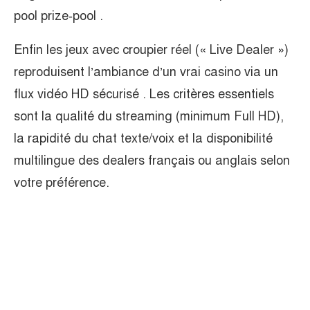
pool prize‑pool .
Enfin les jeux avec croupier réel (« Live Dealer »)
reproduisent l’ambiance d’un vrai casino via un
flux vidéo HD sécurisé . Les critères essentiels
sont la qualité du streaming (minimum Full HD),
la rapidité du chat texte/voix et la disponibilité
multilingue des dealers français ou anglais selon
votre préférence.