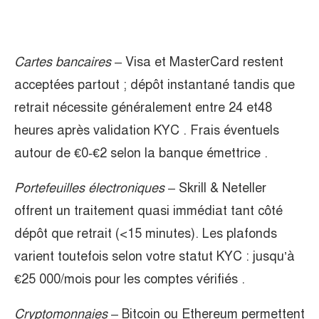
Cartes bancaires
– Visa et MasterCard restent
acceptées partout ; dépôt instantané tandis que
retrait nécessite généralement entre 24 et48
heures après validation KYC . Frais éventuels
autour de €0‑€2 selon la banque émettrice .
Portefeuilles électroniques
– Skrill & Neteller
offrent un traitement quasi immédiat tant côté
dépôt que retrait (<15 minutes). Les plafonds
varient toutefois selon votre statut KYC : jusqu’à
€25 000/mois pour les comptes vérifiés .
Cryptomonnaies
– Bitcoin ou Ethereum permettent