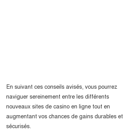
En suivant ces conseils avisés, vous pourrez
naviguer sereinement entre les différents
nouveaux sites de casino en ligne tout en
augmentant vos chances de gains durables et
sécurisés.