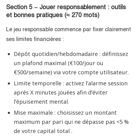
Section 5 – Jouer responsablement : outils
et bonnes pratiques (≈ 270 mots)
Le jeu responsable commence par fixer clairement
ses limites financières :
Dépôt quotidien/hebdomadaire : définissez
un plafond maximal (€100/jour ou
€500/semaine) via votre compte utilisateur.
Limite temporelle : activez l’alarme session
après X minutes jouées afin d’éviter
l’épuisement mental.
Mise maximale : choisissez un montant
maximum par pari qui ne dépasse pas <5 %
de votre capital total .