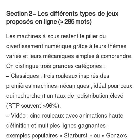
Section 2 – Les différents types de jeux
proposés en ligne (≈ 285 mots)
Les machines à sous restent le pilier du
divertissement numérique grâce à leurs thèmes
variés et leurs mécaniques simples à comprendre.
On distingue trois grandes catégories :
– Classiques : trois rouleaux inspirés des
premières machines mécaniques ; idéal pour ceux
qui recherchent un taux de redistribution élevé
(RTP souvent >96%).
– Vidéo : cinq rouleaux avec animations haute
définition et multiples lignes gagnantes ;
exemples populaires « Starburst » ou « Gonzo’s