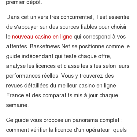
premier dépôt.
Dans cet univers très concurrentiel, il est essentiel
de s’appuyer sur des sources fiables pour choisir
le
nouveau casino en ligne
qui correspond à vos
attentes. Basketnews.Net se positionne comme le
guide indépendant qui teste chaque offre,
analyse les licences et classe les sites selon leurs
performances réelles. Vous y trouverez des
revues détaillées du meilleur casino en ligne
France et des comparatifs mis à jour chaque
semaine.
Ce guide vous propose un panorama complet :
comment vérifier la licence d’un opérateur, quels