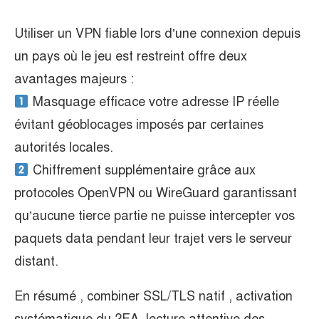
Utiliser un VPN fiable lors d’une connexion depuis
un pays où le jeu est restreint offre deux
avantages majeurs :
Masquage efficace votre adresse IP réelle
évitant géoblocages imposés par certaines
autorités locales.
Chiffrement supplémentaire grâce aux
protocoles OpenVPN ou WireGuard garantissant
qu’aucune tierce partie ne puisse intercepter vos
paquets data pendant leur trajet vers le serveur
distant.
En résumé , combiner SSL/TLS natif , activation