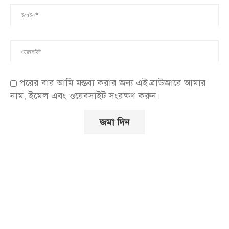
পরের বার আমি মন্তব্য করার জন্য এই ব্রাউজারে আমার
নাম, ইমেল এবং ওয়েবসাইট সংরক্ষণ করুন।