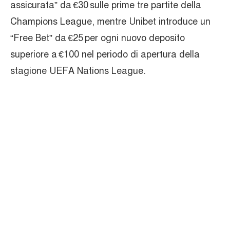
assicurata” da €30 sulle prime tre partite della
Champions League, mentre Unibet introduce un
“Free Bet” da €25 per ogni nuovo deposito
superiore a €100 nel periodo di apertura della
stagione UEFA Nations League.