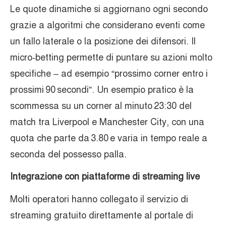
Le quote dinamiche si aggiornano ogni secondo
grazie a algoritmi che considerano eventi come
un fallo laterale o la posizione dei difensori. Il
micro‑betting permette di puntare su azioni molto
specifiche – ad esempio “prossimo corner entro i
prossimi 90 secondi”. Un esempio pratico è la
scommessa su un corner al minuto 23:30 del
match tra Liverpool e Manchester City, con una
quota che parte da 3.80 e varia in tempo reale a
seconda del possesso palla.
Integrazione con piattaforme di streaming live
Molti operatori hanno collegato il servizio di
streaming gratuito direttamente al portale di