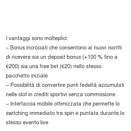
I vantaggi sono molteplici:
– Bonus incrociati che consentono ai nuovi iscritti
di ricevere sia un deposit bonus (+100 % fino a
€200) sia una free bet (€20) nello stesso
pacchetto iniziale
– Possibilità di convertire punti fedeltà accumulati
nelle slot in crediti sportivi senza commissione
– Interfaccia mobile ottimizzata che permette lo
switching immediato tra spin e puntata durante lo
stesso evento live