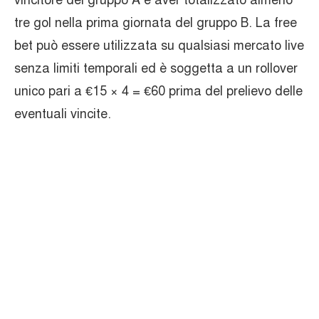
vincitore del gruppo A e aver totalizzato almeno
tre gol nella prima giornata del gruppo B. La free
bet può essere utilizzata su qualsiasi mercato live
senza limiti temporali ed è soggetta a un rollover
unico pari a €15 × 4 = €60 prima del prelievo delle
eventuali vincite.