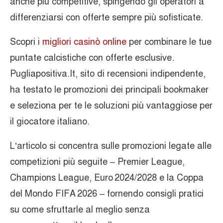
anche più competitive, spingendo gli operatori a
differenziarsi con offerte sempre più sofisticate.
Scopri i
migliori casinò online
per combinare le tue
puntate calcistiche con offerte esclusive.
Pugliapositiva.It, sito di recensioni indipendente,
ha testato le promozioni dei principali bookmaker
e seleziona per te le soluzioni più vantaggiose per
il giocatore italiano.
L’articolo si concentra sulle promozioni legate alle
competizioni più seguite – Premier League,
Champions League, Euro 2024/2028 e la Coppa
del Mondo FIFA 2026 – fornendo consigli pratici
su come sfruttarle al meglio senza