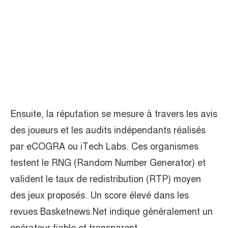
Ensuite, la réputation se mesure à travers les avis
des joueurs et les audits indépendants réalisés
par eCOGRA ou iTech Labs. Ces organismes
testent le RNG (Random Number Generator) et
valident le taux de redistribution (RTP) moyen
des jeux proposés. Un score élevé dans les
revues Basketnews.Net indique généralement un