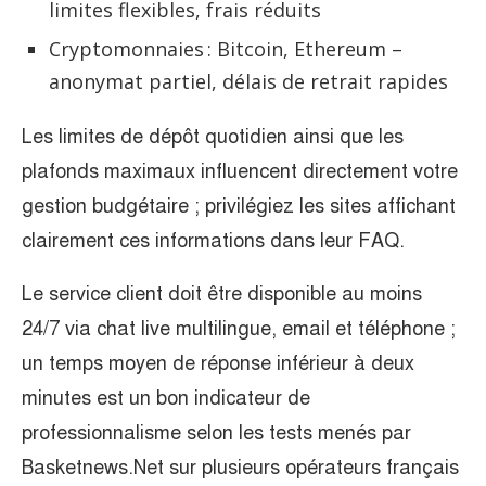
limites flexibles, frais réduits
Cryptomonnaies : Bitcoin, Ethereum –
anonymat partiel, délais de retrait rapides
Les limites de dépôt quotidien ainsi que les
plafonds maximaux influencent directement votre
gestion budgétaire ; privilégiez les sites affichant
clairement ces informations dans leur FAQ.
Le service client doit être disponible au moins
24/7 via chat live multilingue, email et téléphone ;
un temps moyen de réponse inférieur à deux
minutes est un bon indicateur de
professionnalisme selon les tests menés par
Basketnews.Net sur plusieurs opérateurs français