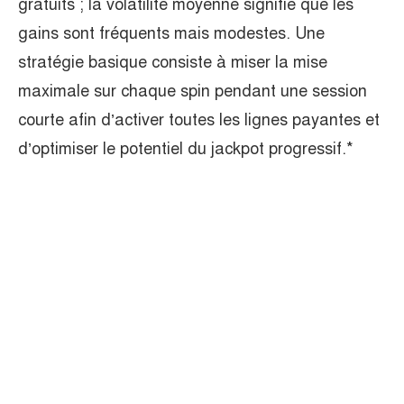
gratuits ; la volatilité moyenne signifie que les
gains sont fréquents mais modestes. Une
stratégie basique consiste à miser la mise
maximale sur chaque spin pendant une session
courte afin d’activer toutes les lignes payantes et
d’optimiser le potentiel du jackpot progressif.*