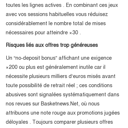
toutes les lignes actives . En combinant ces jeux
avec vos sessions habituelles vous réduisez
considérablement le nombre total de mises
nécessaires pour atteindre ×30 .
Risques liés aux offres trop généreuses
Un “no‑deposit bonus” affichant une exigence
×200 ou plus est généralement inutile car il
nécessite plusieurs milliers d’euros misés avant
toute possibilité de retrait réel ; ces conditions
abusives sont signalées systématiquement dans
nos revues sur Basketnews.Net, où nous
attribuons une note rouge aux promotions jugées
déloyales . Toujours comparer plusieurs offres