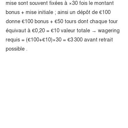
mise sont souvent fixées à ×30 fois le montant
bonus + mise initiale ; ainsi un dépôt de €100
donne €100 bonus + €50 tours dont chaque tour
équivaut à €0,20 = €10 valeur totale → wagering
requis = (€100+€10)×30 = €3 300 avant retrait
possible .