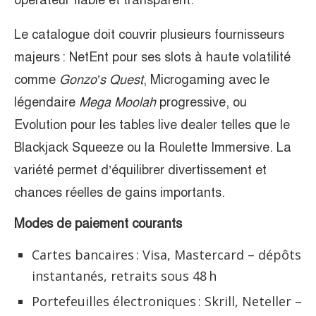
opérateur fiable et transparent.
Le catalogue doit couvrir plusieurs fournisseurs
majeurs : NetEnt pour ses slots à haute volatilité
comme
Gonzo’s Quest
, Microgaming avec le
légendaire
Mega Moolah
progressive, ou
Evolution pour les tables live dealer telles que le
Blackjack Squeeze ou la Roulette Immersive. La
variété permet d’équilibrer divertissement et
chances réelles de gains importants.
Modes de paiement courants
Cartes bancaires : Visa, Mastercard – dépôts
instantanés, retraits sous 48 h
Portefeuilles électroniques : Skrill, Neteller –