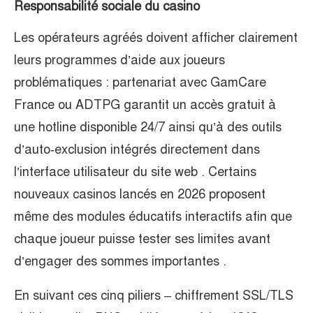
Responsabilité sociale du casino
Les opérateurs agréés doivent afficher clairement
leurs programmes d’aide aux joueurs
problématiques : partenariat avec GamCare
France ou ADTPG garantit un accès gratuit à
une hotline disponible 24/7 ainsi qu’à des outils
d’auto‑exclusion intégrés directement dans
l’interface utilisateur du site web . Certains
nouveaux casinos lancés en 2026 proposent
même des modules éducatifs interactifs afin que
chaque joueur puisse tester ses limites avant
d’engager des sommes importantes .
En suivant ces cinq piliers – chiffrement SSL/TLS