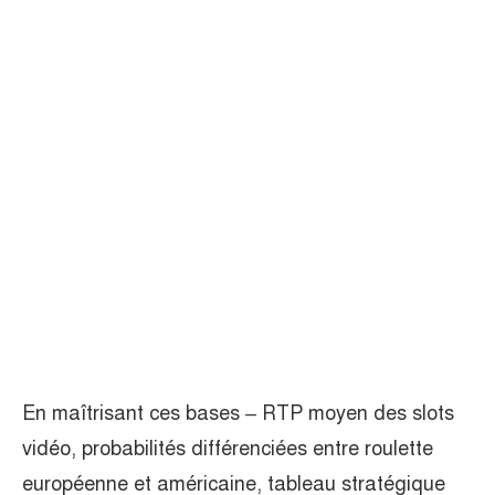
En maîtrisant ces bases – RTP moyen des slots
vidéo, probabilités différenciées entre roulette
européenne et américaine, tableau stratégique