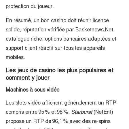
protection du joueur.
En résumé, un bon casino doit réunir licence
solide, réputation vérifiée par Basketnews.Net,
catalogue riche, options bancaires adaptées et
support client réactif sur tous les appareils
mobiles.
Les jeux de casino les plus populaires et
comment y jouer
Machines à sous vidéo
Les slots vidéo affichent généralement un RTP
compris entre 95 % et 98 %.
Starburst
(NetEnt)
propose un RTP de 96,1 % avec des re‑spins