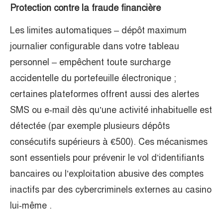
Protection contre la fraude financière
Les limites automatiques – dépôt maximum
journalier configurable dans votre tableau
personnel – empêchent toute surcharge
accidentelle du portefeuille électronique ;
certaines plateformes offrent aussi des alertes
SMS ou e‑mail dès qu’une activité inhabituelle est
détectée (par exemple plusieurs dépôts
consécutifs supérieurs à €500). Ces mécanismes
sont essentiels pour prévenir le vol d’identifiants
bancaires ou l’exploitation abusive des comptes
inactifs par des cybercriminels externes au casino
lui‑même .