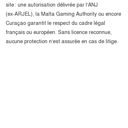
site : une autorisation délivrée par l’ANJ
(ex‑ARJEL), la Malta Gaming Authority ou encore
Curaçao garantit le respect du cadre légal
français ou européen. Sans licence reconnue,
aucune protection n’est assurée en cas de litige.