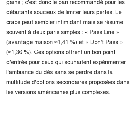
gains ; c’est donc le pari recommandé pour les
débutants soucieux de limiter leurs pertes. Le
craps peut sembler intimidant mais se résume
souvent à deux paris simples : « Pass Line »
(avantage maison ≈1,41 %) et « Don’t Pass »
(≈1,36 %). Ces options offrent un bon point
d’entrée pour ceux qui souhaitent expérimenter
l’ambiance du dés sans se perdre dans la
multitude d’options secondaires proposées dans
les versions américaines plus complexes.