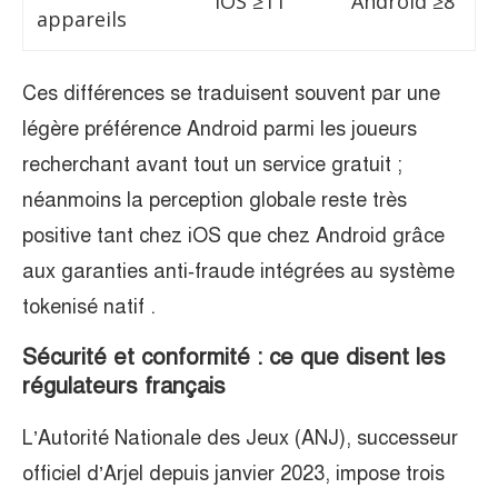
iOS ≥11
Android ≥8
appareils
Ces différences se traduisent souvent par une
légère préférence Android parmi les joueurs
recherchant avant tout un service gratuit ;
néanmoins la perception globale reste très
positive tant chez iOS que chez Android grâce
aux garanties anti‑fraude intégrées au système
tokenisé natif .
Sécurité et conformité : ce que disent les
régulateurs français
L’Autorité Nationale des Jeux (ANJ), successeur
officiel d’Arjel depuis janvier 2023, impose trois