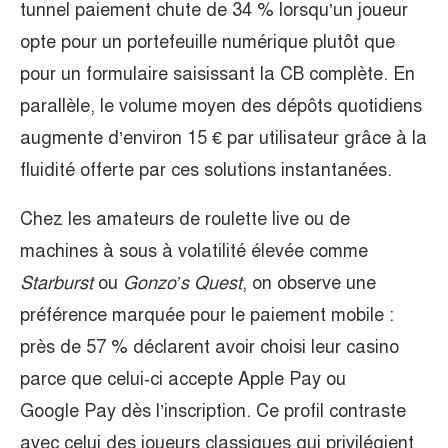
tunnel paiement chute de 34 % lorsqu’un joueur
opte pour un portefeuille numérique plutôt que
pour un formulaire saisissant la CB complète. En
parallèle, le volume moyen des dépôts quotidiens
augmente d’environ 15 € par utilisateur grâce à la
fluidité offerte par ces solutions instantanées.
Chez les amateurs de roulette live ou de
machines à sous à volatilité élevée comme
Starburst
ou
Gonzo’s Quest
, on observe une
préférence marquée pour le paiement mobile :
près de 57 % déclarent avoir choisi leur casino
parce que celui‑ci accepte Apple Pay ou
Google Pay dès l’inscription. Ce profil contraste
avec celui des joueurs classiques qui privilégient