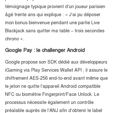
témoignage typique provient d’un joueur parisien
âgé trente ans qui explique : « J’ai pu déposer
mon bonus bienvenue pendant une partie Live
Blackjack sans quitter ma table – trois secondes
chrono ».
Google Pay : le challenger Android
Google propose son SDK dédié aux développeurs
iGaming via Play Services Wallet API ; il assure le
chiffrement AES‑256 end‑to‑end avant même que
le jeton ne quitte l’appareil Android compatible
NFC ou biométrie Fingerprint/Face Unlock. Le
processus nécessite également un contrôle
préalable auprès de l’ANJ afin d’obtenir le label