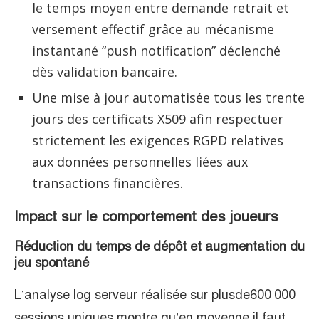
le temps moyen entre demande retrait et
versement effectif grâce au mécanisme
instantané “push notification” déclenché
dès validation bancaire.
Une mise à jour automatisée tous les trente
jours des certificats X509 afin respectuer
strictement les exigences RGPD relatives
aux données personnelles liées aux
transactions financières.
Impact sur le comportement des joueurs
Réduction du temps de dépôt et augmentation du
jeu spontané
L’analyse log serveur réalisée sur plusde​​600 000
sessions uniques montre qu’en moyenne il faut