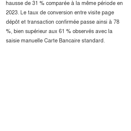
hausse de 31 % comparée à la même période en
2023. Le taux de conversion entre visite page
dépôt et transaction confirmée passe ainsi à 78
%, bien supérieur aux 61 % observés avec la
saisie manuelle Carte Bancaire standard.