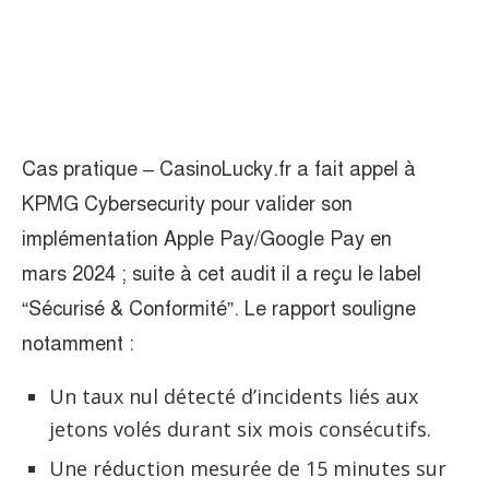
Cas pratique – CasinoLucky.fr a fait appel à
KPMG Cybersecurity pour valider son
implémentation Apple Pay/Google Pay en
mars 2024 ; suite à cet audit il a reçu le label
“Sécurisé & Conformité”. Le rapport souligne
notamment :
Un taux nul détecté d’incidents liés aux
jetons volés durant six mois consécutifs.
Une réduction mesurée de ­15 minutes sur