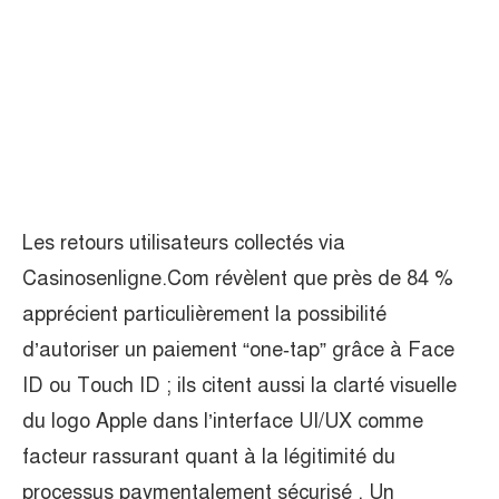
Les retours utilisateurs collectés via
Casinosenligne.Com révèlent que près de 84 %
apprécient particulièrement la possibilité
d’autoriser un paiement “one‑tap” grâce à Face
ID ou Touch ID ; ils citent aussi la clarté visuelle
du logo Apple dans l’interface UI/UX comme
facteur rassurant quant à la légitimité du
processus paymentalement sécurisé . Un