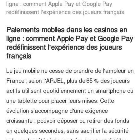
ligne : comment Apple Pay et Google Pay
redéfinissent l’expérience des joueurs français
Paiements mobiles dans les casinos en
ligne : comment Apple Pay et Google Pay
redéfinissent l’expérience des joueurs
français
Le jeu mobile ne cesse de prendre de l’ampleur en
France ; selon l’ARJEL, plus de 65 % des joueurs
actifs utilisent quotidiennement un smartphone ou
une tablette pour placer leurs mises. Cette
évolution s’accompagne d’une exigence
croissante : pouvoir déposer ou retirer des fonds
en quelques secondes, sans sacrifier la sécurité