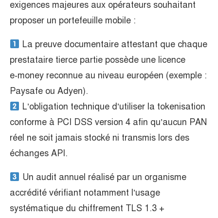
exigences majeures aux opérateurs souhaitant
proposer un portefeuille mobile :
La preuve documentaire attestant que chaque
prestataire tierce partie possède une licence
e‑money reconnue au niveau européen (exemple :
Paysafe ou Adyen).
L’obligation technique d’utiliser la tokenisation
conforme à PCI DSS version 4 afin qu’aucun PAN
réel ne soit jamais stocké ni transmis lors des
échanges API.
Un audit annuel réalisé par un organisme
accrédité vérifiant notamment l’usage
systématique du chiffrement TLS 1.​3 +