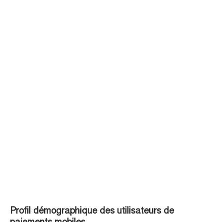
Profil démographique des utilisateurs de