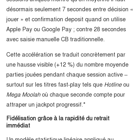
désormais seulement 7 secondes entre décision «
jouer » et confirmation deposit quand on utilise
Apple Pay ou Google Pay ; contre 28 secondes
avec saisie manuelle CB traditionnelle.
Cette accélération se traduit concrètement par
une hausse visible (+12 %) du nombre moyende
parties jouées pendant chaque session active –
surtout sur les titres fast‑play tels que
Hotline
ou
Mega Moolah
où chaque seconde compte pour
attraper un jackpot progressif.*
Fidélisation grâce à la rapidité du retrait
immédiat
Un modèle statistique linéaire appliqué au