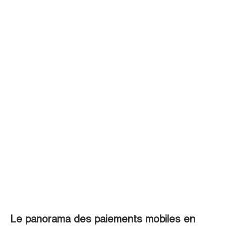
Le panorama des paiements mobiles en