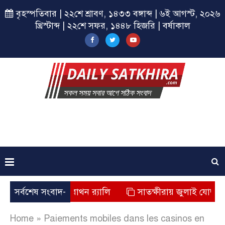
বৃহস্পতিবার | ২২শে শ্রাবণ, ১৪৩৩ বঙ্গাব্দ | ৬ই আগস্ট, ২০২৬
খ্রিস্টাব্দ | ২২শে সফর, ১৪৪৮ হিজরি | বর্ষাকাল
্রশিবিরের ম্যারাথন র‌্যালি
সর্বশেষ সংবাদ-
সাতক্ষীরায় জুলাই যোদ্ধাদের সম্ম
Home
»
Paiements mobiles dans les casinos en