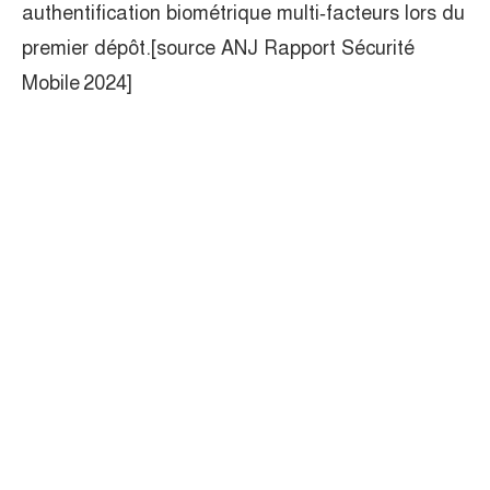
authentification biométrique multi‑facteurs lors du
premier dépôt.[source ANJ Rapport Sécurité
Mobile 2024]