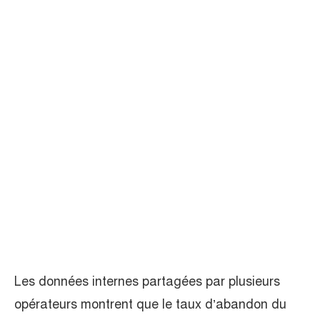
Les données internes partagées par plusieurs
opérateurs montrent que le taux d’abandon du