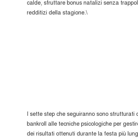
calde, sfruttare bonus natalizi senza trappol
redditizi della stagione.\
I sette step che seguiranno sono strutturati 
bankroll alle tecniche psicologiche per gesti
dei risultati ottenuti durante la festa più l