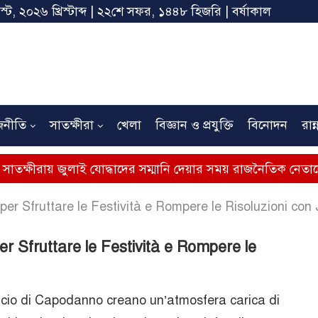
স্ট, ২০২৬ খ্রিস্টাব্দ | ২২শে সফর, ১৪৪৮ হিজরি | বর্ষাকাল
জনীতি
সাতক্ষীরা
খেলা
বিজ্ঞান ও প্রযুক্তি
বিনোদন
রান্
ায় জুলাই যোদ্ধাদের সম্মানি দেয়ার সময় রাজনৈতিক নেতাদের মঞ্চে 
er Sfruttare le Festività e Rompere le Risoluzioni co
r Sfruttare le Festività e Rompere le
rtificio di Capodanno creano un’atmosfera carica di