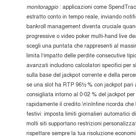
monitoraggio
: applicazioni come SpendTrac
estratto conto in tempo reale, inviando notifi
bankroll management diventa cruciale quand
progressive o video poker multi‑hand live dea
scegli una puntata che rappresenti al massim
limita l’impatto delle perdite consecutive tipi
avanzati includono calcolatori specifici per s
sulla base del jackpot corrente e della per
se una slot ha RTP 96½ % con jackpot pari 
consigliata intorno al 0·02 % del jackpot per
rapidamente il credito.\n\nInfine ricorda che 
festivi: imposta limiti giornalieri automatici
molti siti supportano restrizioni personalizz
rispettare sempre la tua risoluzione economi