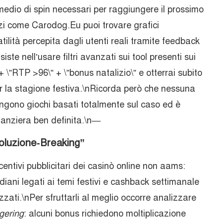
medio di spin necessari per raggiungere il prossimo
rzi come Carodog.Eu puoi trovare grafici
ilità percepita dagli utenti reali tramite feedback
ste nell’usare filtri avanzati sui tool presenti sui
+ \”RTP >96\” + \”bonus natalizio\” e otterrai subito
 per la stagione festiva.\nRicorda però che nessuna
mangono giochi basati totalmente sul caso ed è
nanziera ben definita.\n—
oluzione‑Breaking”
ncentivi pubblicitari dei casinò online non aams:
diani legati ai temi festivi e cashback settimanale
izzati.\nPer sfruttarli al meglio occorre analizzare
ering
: alcuni bonus richiedono moltiplicazione