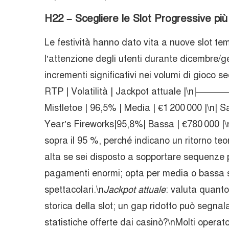
H22 – Scegliere le Slot Progressive pi
Le festività hanno dato vita a nuove slot t
l’attenzione degli utenti durante dicembre/ge
incrementi significativi nei volumi di gioco 
RTP | Volatilità | Jackpot attuale 
Mistletoe | 96,5% | Media | €1 200 000 |\n| S
Year’s Fireworks|95,8%| Bassa | €780 000 |\
sopra il 95 %, perché indicano un ritorno te
alta se sei disposto a sopportare sequenze 
pagamenti enormi; opta per media o bassa se
spettacolari.\n
Jackpot attuale
: valuta quant
storica della slot; un gap ridotto può segn
statistiche offerte dai casinò?\nMolti operat