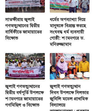
সাতক্ষীরায় জুলাই
ধর্মের অপব্যাখ্যা দিয়ে
গণঅভ্যুত্থানের দ্বিতীয়
মানুষকে বিভ্রান্ত করছে
বার্ষিকীতে জামায়াতের
সংঘবদ্ধ ধর্ম ব্যবসায়ী
বিক্ষোভ
গোষ্ঠী: শ্যামনগরে ড.
মনিরুজ্জামান
জুলাই গণঅভ্যুত্থানের
জুলাই গণঅভ্যু্ত্থান
দ্বিতীয় বর্ষপূর্তি উপলক্ষে
দিবস উপলক্ষে সিলভার
শ্যামনগরে জামায়াতের
জুবিলি মডেল প্রাথমিক
গণমিছিল ও বিক্ষোভ
বিদ্যালয়ে