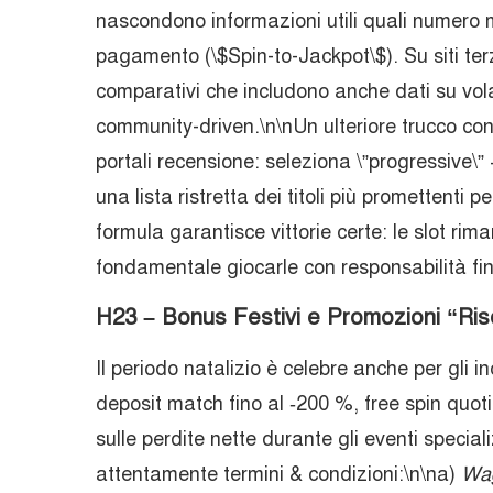
nascondono informazioni utili quali numero 
pagamento (\$Spin-to-Jackpot\$). Su siti te
comparativi che includono anche dati su volat
community-driven.\n\nUn ulteriore trucco consi
portali recensione: seleziona \”progressive\” 
una lista ristretta dei titoli più promettenti
formula garantisce vittorie certe: le slot ri
fondamentale giocarle con responsabilità fi
H23 – Bonus Festivi e Promozioni “Ris
Il periodo natalizio è celebre anche per gli i
deposit match fino al ‑200 %, free spin quoti
sulle perdite nette durante gli eventi special
attentamente termini & condizioni:\n\na)
Wag