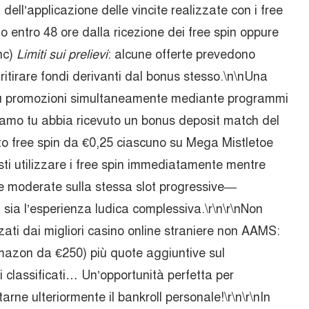
ell’applicazione delle vincite realizzate con i free
o entro 48 ore dalla ricezione dei free spin oppure
\nc)
Limiti sui prelievi
: alcune offerte prevedono
ritirare fondi derivanti dal bonus stesso.\n\nUna
più promozioni simultaneamente mediante programmi
oniamo tu abbia ricevuto un bonus deposit match del
tto free spin da €0,25 ciascuno su Mega Mistletoe
ti utilizzare i free spin immediatamente mentre
e moderate sulla stessa slot progressive—
 sia l’esperienza ludica complessiva.\r\n\r\nNon
zzati dai migliori casino online straniere non AAMS:
Amazon da €250) più quote aggiuntive sul
ci classificati… Un’opportunità perfetta per
rne ulteriormente il bankroll personale!\r\n\r\nIn