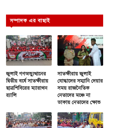
সম্পাদক এর বাছাই
জুলাই গণঅভ্যুত্থানের
সাতক্ষীরায় জুলাই
দ্বিতীয় বর্ষে সাতক্ষীরায়
যোদ্ধাদের সম্মানি দেয়ার
ছাত্রশিবিরের ম্যারাথন
সময় রাজনৈতিক
র‌্যালি
নেতাদের মঞ্চে না
ডাকায় নেতাদের ক্ষোভ