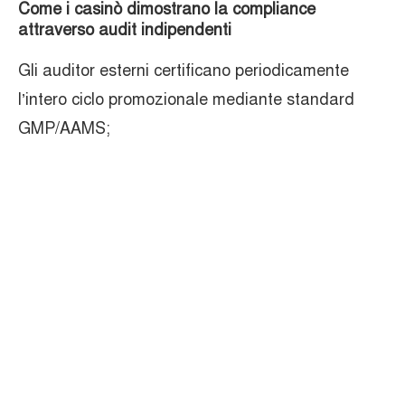
Come i casinò dimostrano la compliance
attraverso audit indipendenti
Gli auditor esterni certificano periodicamente
l’intero ciclo promozionale mediante standard
GMP/AAMS;