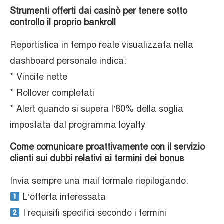
Strumenti offerti dai casinò per tenere sotto
controllo il proprio bankroll
Reportistica in tempo reale visualizzata nella
dashboard personale indica:
* Vincite nette
* Rollover completati
* Alert quando si supera l’80% della soglia
impostata dal programma loyalty
Come comunicare proattivamente con il servizio
clienti sui dubbi relativi ai termini dei bonus
Invia sempre una mail formale riepilogando:
L’offerta interessata
I requisiti specifici secondo i termini