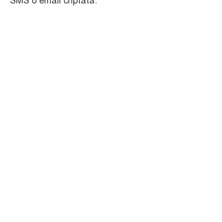
SMS o email criptata.