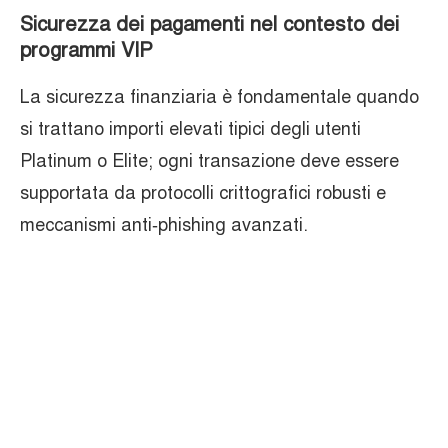
Sicurezza dei pagamenti nel contesto dei
programmi VIP
La sicurezza finanziaria è fondamentale quando
si trattano importi elevati tipici degli utenti
Platinum o Elite; ogni transazione deve essere
supportata da protocolli crittografici robusti e
meccanismi anti‑phishing avanzati.