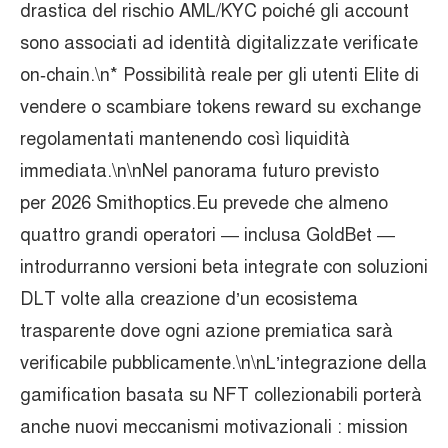
drastica del rischio AML/KYC poiché gli account
sono associati ad identità digitalizzate verificate
on‑chain.\n* Possibilità reale per gli utenti Elite di
vendere o scambiare tokens reward su exchange
regolamentati mantenendo così liquidità
immediata.\n\nNel panorama futuro previsto
per 2026 Smithoptics.Eu prevede che almeno
quattro grandi operatori — inclusa GoldBet —
introdurranno versioni beta integrate con soluzioni
DLT volte alla creazione d’un ecosistema
trasparente dove ogni azione premiatica sarà
verificabile pubblicamente.\n\nL’integrazione della
gamification basata su NFT collezionabili porterà
anche nuovi meccanismi motivazionali : mission