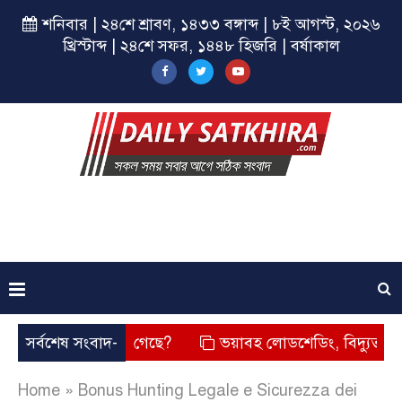
শনিবার | ২৪শে শ্রাবণ, ১৪৩৩ বঙ্গাব্দ | ৮ই আগস্ট, ২০২৬
খ্রিস্টাব্দ | ২৪শে সফর, ১৪৪৮ হিজরি | বর্ষাকাল
ারা কি দেখা গেছে?
সর্বশেষ সংবাদ-
ভয়াবহ লোডশেডিং, বিদ্যুত – গ্যাসের মূল্য
Home
»
Bonus Hunting Legale e Sicurezza dei