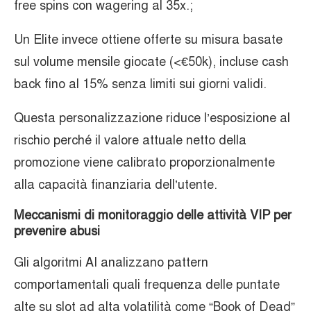
free spins con wagering al 35x.;
Un Elite invece ottiene offerte su misura basate
sul volume mensile giocate (<€50k), incluse cash
back fino al 15% senza limiti sui giorni validi.
Questa personalizzazione riduce l’esposizione al
rischio perché il valore attuale netto della
promozione viene calibrato proporzionalmente
alla capacità finanziaria dell’utente.
Meccanismi di monitoraggio delle attività VIP per
prevenire abusi
Gli algoritmi AI analizzano pattern
comportamentali quali frequenza delle puntate
alte su slot ad alta volatilità come “Book of Dead”