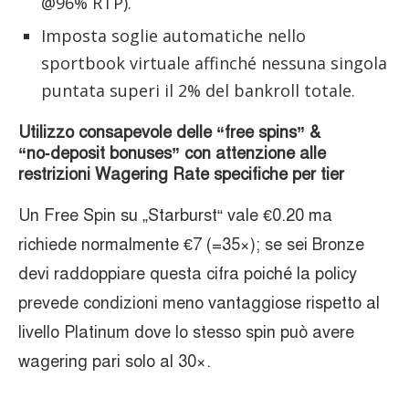
@96% RTP).
Imposta soglie automatiche nello
sportbook virtuale affinché nessuna singola
puntata superi il 2% del bankroll totale.
Utilizzo consapevole delle “free spins” &
“no‑deposit bonuses” con attenzione alle
restrizioni Wagering Rate specifiche per tier
Un Free Spin su „Starburst“ vale €0.20 ma
richiede normalmente €7 (=35×); se sei Bronze
devi raddoppiare questa cifra poiché la policy
prevede condizioni meno vantaggiose rispetto al
livello Platinum dove lo stesso spin può avere
wagering pari solo al 30×.