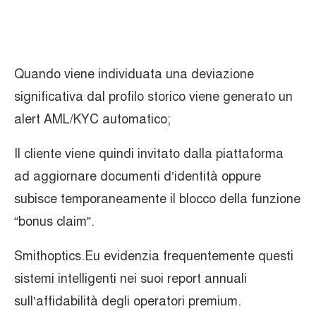
Quando viene individuata una deviazione
significativa dal profilo storico viene generato un
alert AML/KYC automatico;
Il cliente viene quindi invitato dalla piattaforma
ad aggiornare documenti d’identità oppure
subisce temporaneamente il blocco della funzione
“bonus claim”.
Smithoptics.Eu evidenzia frequentemente questi
sistemi intelligenti nei suoi report annuali
sull’affidabilità degli operatori premium.