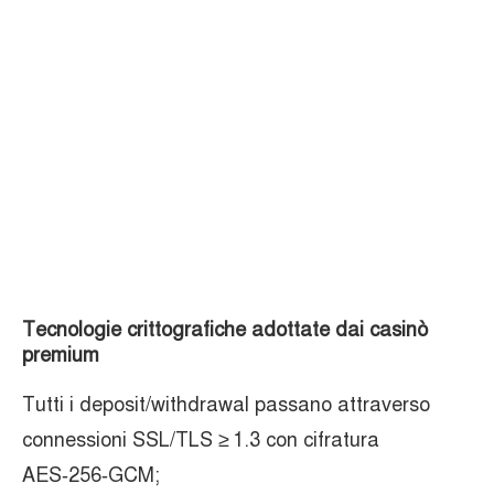
Tecnologie crittografiche adottate dai casinò
premium
Tutti i deposit/withdrawal passano attraverso
connessioni SSL/TLS ≥ 1.3 con cifratura
AES‑256‑GCM;