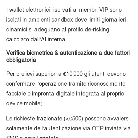
I wallet elettronici riservati ai membri VIP sono
isolati in ambienti sandbox dove limiti giornalieri
dinamici si adeguano al profilo de-risking
calcolato dall’AI interna.
Verifica biometrica & autenticazione a due fattori
obbligatoria
Per prelievi superiori a €10 000 gli utenti devono
confermare l’operazione tramite riconoscimento
facciale o impronta digitale integrata al proprio
device mobile;
Le richieste frazionate (<€500) possono avvalersi
solamente dell’autenticazione via OTP inviata via