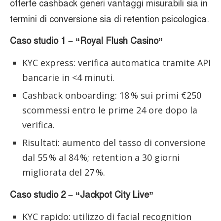
offerte cashback generi vantaggi misurabili sia in
termini di conversione sia di retention psicologica.
Caso studio 1 – “Royal Flush Casino”
KYC express: verifica automatica tramite API
bancarie in <4 minuti.
Cashback onboarding: 18 % sui primi €250
scommessi entro le prime 24 ore dopo la
verifica.
Risultati: aumento del tasso di conversione
dal 55 % al 84 %; retention a 30 giorni
migliorata del 27 %.
Caso studio 2 – “Jackpot City Live”
KYC rapido: utilizzo di facial recognition