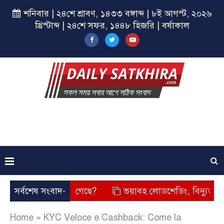
শনিবার | ২৪শে শ্রাবণ, ১৪৩৩ বঙ্গাব্দ | ৮ই আগস্ট, ২০২৬
খ্রিস্টাব্দ | ২৪শে সফর, ১৪৪৮ হিজরি | বর্ষাকাল
রা কি দেখা গেছে?
সর্বশেষ সংবাদ-
ভয়াবহ লোডশেডিং, বিদ্যুত – গ্যাসের মূল্য
Home
»
KYC Veloce e Cashback: Come la