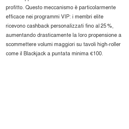
profitto. Questo meccanismo è particolarmente
efficace nei programmi VIP: i membri elite
ricevono cashback personalizzati fino al 25 %,
aumentando drasticamente la loro propensione a
scommettere volumi maggiori su tavoli high‑roller
come il Blackjack a puntata minima €100.