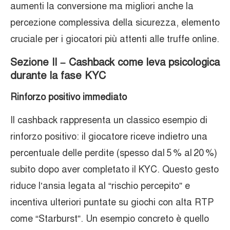
aumenti la conversione ma migliori anche la
percezione complessiva della sicurezza, elemento
cruciale per i giocatori più attenti alle truffe online.
Sezione II – Cashback come leva psicologica
durante la fase KYC
Rinforzo positivo immediato
Il cashback rappresenta un classico esempio di
rinforzo positivo: il giocatore riceve indietro una
percentuale delle perdite (spesso dal 5 % al 20 %)
subito dopo aver completato il KYC. Questo gesto
riduce l’ansia legata al “rischio percepito” e
incentiva ulteriori puntate su giochi con alta RTP
come “Starburst”. Un esempio concreto è quello