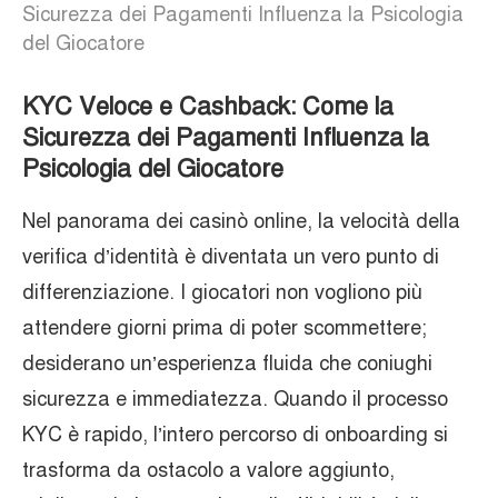
Sicurezza dei Pagamenti Influenza la Psicologia
del Giocatore
KYC Veloce e Cashback: Come la
Sicurezza dei Pagamenti Influenza la
Psicologia del Giocatore
Nel panorama dei casinò online, la velocità della
verifica d’identità è diventata un vero punto di
differenziazione. I giocatori non vogliono più
attendere giorni prima di poter scommettere;
desiderano un’esperienza fluida che coniughi
sicurezza e immediatezza. Quando il processo
KYC è rapido, l’intero percorso di onboarding si
trasforma da ostacolo a valore aggiunto,