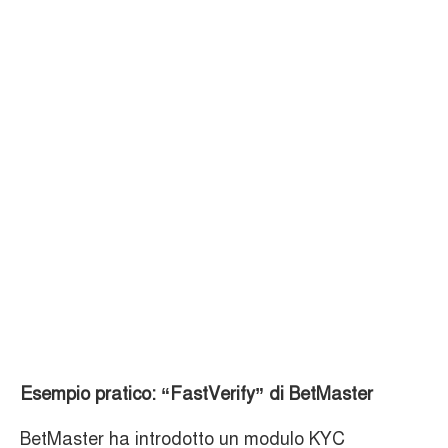
Esempio pratico: “FastVerify” di BetMaster
BetMaster ha introdotto un modulo KYC