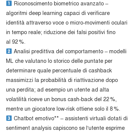
Riconoscimento biometrico avanzato –
algoritmi deep learning capaci di verificare
identità attraverso voce o micro‑movimenti oculari
in tempo reale; riduzione dei falsi positivi fino
al 92 %.
Analisi predittiva del comportamento – modelli
ML che valutano lo storico delle puntate per
determinare quale percentuale di cashback
massimizzi la probabilità di riattivazione dopo
una perdita; ad esempio un utente ad alta
volatilità riceve un bonus cash‑back del 22 %,
mentre un giocatore low‑risk ottiene solo il 8 %.
Chatbot emotivo** – assistenti virtuali dotati di
sentiment analysis capiscono se l’utente esprime