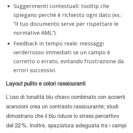
Suggerimenti contestuali: tooltip che
spiegano perché è richiesto ogni dato (es.:
“Il tuo documento serve per rispettare le
normative AML”).
Feedback in tempo reale: messaggi
verde/rosso immediati se un campo è
corretto o errato, evitando frustrazione da
errori successivi.
Layout pulito e colori rassicuranti
L’uso di tonalità blu chiaro combinato con accenti
arancioni crea un contrasto rassicurante; studi
dimostrano che il blu riduce lo stress percettivo
del 22 %. Inoltre, spaziatura adeguata tra i campi