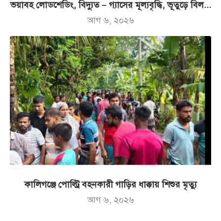
ভয়াবহ লোডশেডিং, বিদ্যুত – গ্যাসের মূল্যবৃদ্ধি, ভূতুড়ে বিল...
আগ ৬, ২০২৬
কালিগঞ্জে পোল্ট্রি বহনকারী গাড়ির ধাক্কায় শিশুর মৃত্যু
আগ ৬, ২০২৬