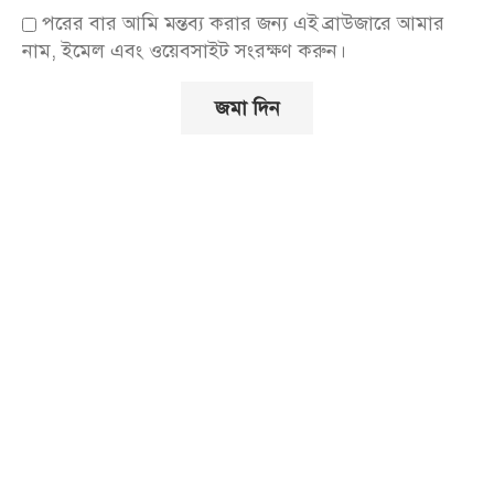
পরের বার আমি মন্তব্য করার জন্য এই ব্রাউজারে আমার
নাম, ইমেল এবং ওয়েবসাইট সংরক্ষণ করুন।