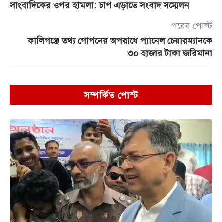
সাংবাদিকের ওপর হামলা: চাপ এড়াতে সংবাদ সম্মেলন
পরের পোস্ট
কালিগঞ্জে তথ্য গোপনের অপরাধে প্যানেল চেয়ারম্যানকে
৩০ হাজার টাকা জরিমানা
সম্পর্কিত পোস্ট