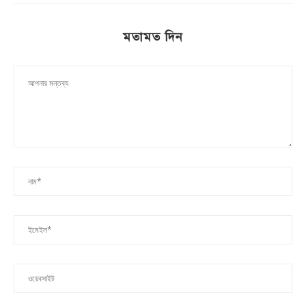
মতামত দিন