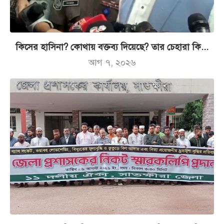
কিসের হাসিনা? কোথায় বক্তব্য দিয়েছে? তার চেহারা কি...
আগ ৭, ২০২৬