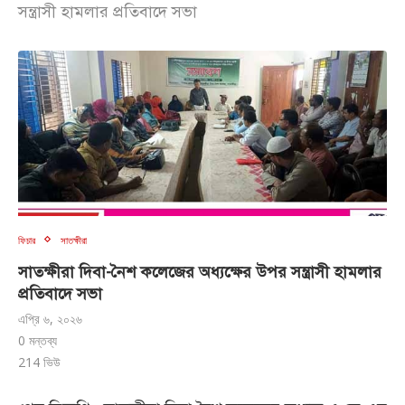
সন্ত্রাসী হামলার প্রতিবাদে সভা
ফিচার
সাতক্ষীরা
সাতক্ষীরা দিবা-নৈশ কলেজের অধ্যক্ষের উপর সন্ত্রাসী হামলার
প্রতিবাদে সভা
এপ্রি ৬, ২০২৬
0 মন্তব্য
214
ভিউ